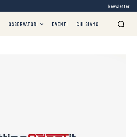
Newsletter
OSSERVATORI
EVENTI
CHI SIAMO