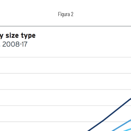
Figura 2