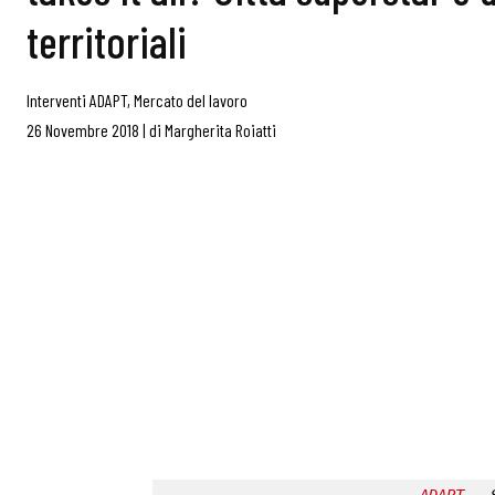
territoriali
Interventi ADAPT
,
Mercato del lavoro
26 Novembre 2018
|
di
Margherita Roiatti