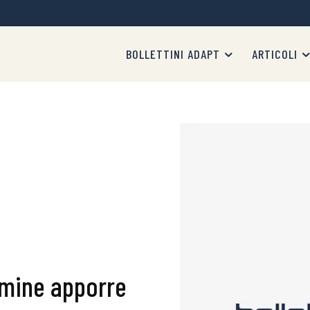
BOLLETTINI ADAPT
ARTICOLI
rmine apporre