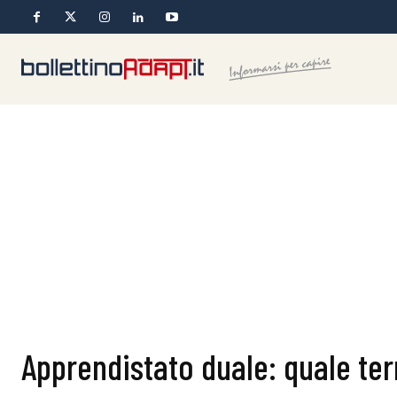
Apprendistato duale: quale te