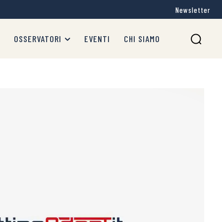
Newsletter
OSSERVATORI
EVENTI
CHI SIAMO