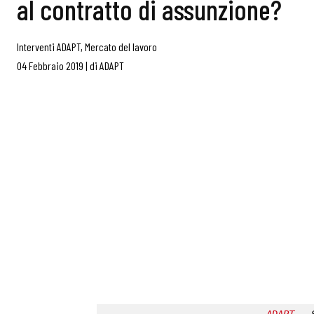
al contratto di assunzione?
Interventi ADAPT
,
Mercato del lavoro
04 Febbraio 2019
|
di
ADAPT