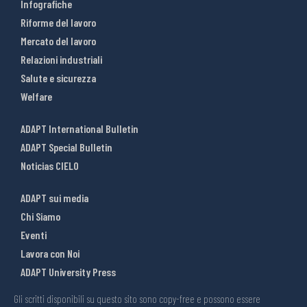
Infografiche
Riforme del lavoro
Mercato del lavoro
Relazioni industriali
Salute e sicurezza
Welfare
ADAPT International Bulletin
ADAPT Special Bulletin
Noticias CIELO
ADAPT sui media
Chi Siamo
Eventi
Lavora con Noi
ADAPT University Press
Gli scritti disponibili su questo sito sono copy-free e possono essere