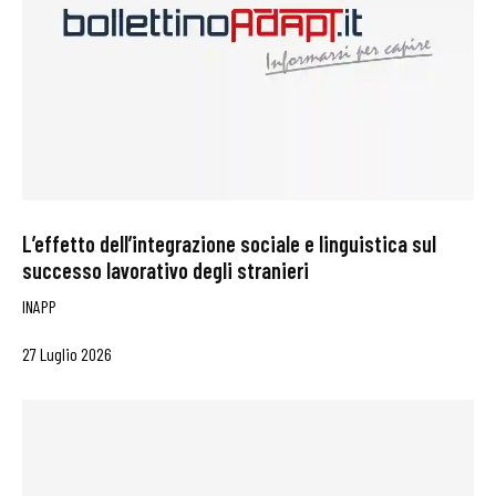
L’effetto dell’integrazione sociale e linguistica sul
successo lavorativo degli stranieri
INAPP
27 Luglio 2026