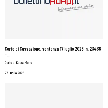
Corte di Cassazione, sentenza 17 luglio 2026, n. 23436
–...
Corte di Cassazione
27 Luglio 2026