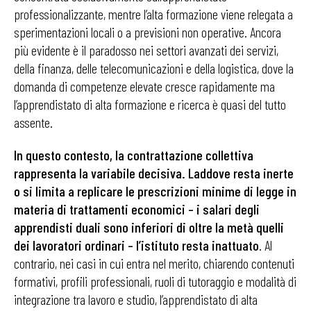
professionalizzante, mentre l’alta formazione viene relegata a
sperimentazioni locali o a previsioni non operative. Ancora
più evidente è il paradosso nei settori avanzati dei servizi,
della finanza, delle telecomunicazioni e della logistica, dove la
domanda di competenze elevate cresce rapidamente ma
l’apprendistato di alta formazione e ricerca è quasi del tutto
assente.
In questo contesto, la contrattazione collettiva
rappresenta la variabile decisiva. Laddove resta inerte
o si limita a replicare le prescrizioni minime di legge in
materia di trattamenti economici – i salari degli
apprendisti duali sono inferiori di oltre la metà quelli
dei lavoratori ordinari – l’istituto resta inattuato
. Al
contrario, nei casi in cui entra nel merito, chiarendo contenuti
formativi, profili professionali, ruoli di tutoraggio e modalità di
integrazione tra lavoro e studio, l’apprendistato di alta