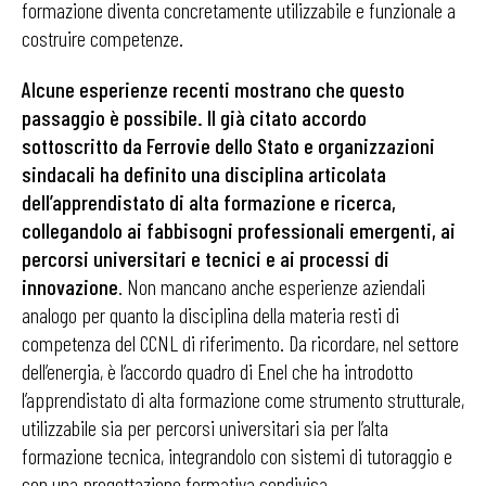
formazione diventa concretamente utilizzabile e funzionale a
costruire competenze.
Alcune esperienze recenti mostrano che questo
passaggio è possibile. Il già citato accordo
sottoscritto da Ferrovie dello Stato e organizzazioni
sindacali ha definito una disciplina articolata
dell’apprendistato di alta formazione e ricerca,
collegandolo ai fabbisogni professionali emergenti, ai
percorsi universitari e tecnici e ai processi di
innovazione
. Non mancano anche esperienze aziendali
analogo per quanto la disciplina della materia resti di
competenza del CCNL di riferimento. Da ricordare, nel settore
dell’energia, è l’accordo quadro di Enel che ha introdotto
l’apprendistato di alta formazione come strumento strutturale,
utilizzabile sia per percorsi universitari sia per l’alta
formazione tecnica, integrandolo con sistemi di tutoraggio e
con una progettazione formativa condivisa.