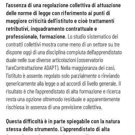
l’assenza di una regolazione collettiva di attuazione
delle norme di legge con riferimento ai punti di
maggiore criticità dell’istituto e cioè trattamenti
retributivi, inquadramento contrattuale e
professionale, formazione
. Lo studio sistematico dei
contratti collettivi mostra come meno di un settore su tre
dispone oggi di una disciplina compiuta dell’apprendistato
duale nelle sue diverse articolazioni (osservatorio
fareContrattazione ADAPT). Nella maggioranza dei casi,
l’istituto è assente, regolato solo parzialmente o rinviando
genericamente alla legge o ad accordi di livello generale. Il
risultato è che l’apprendistato di alta formazione e ricerca
resta una opzione oltremodo residuale e apparentemente
rischiosa in assenza di una previsione collettiva.
Questa difficoltà è in parte spiegabile con la natura
stessa dello strumento. L’apprendistato di alta