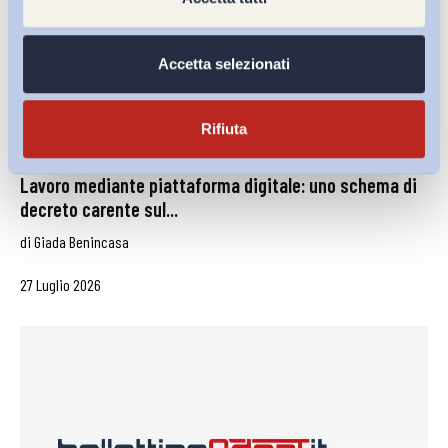
Accetta selezionati
Rifiuta
Lavoro mediante piattaforma digitale: uno schema di
decreto carente sul...
di
Giada Benincasa
27 Luglio 2026