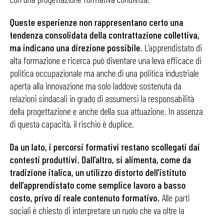
Queste esperienze non rappresentano certo una
tendenza consolidata della contrattazione collettiva,
ma indicano una direzione possibile
. L’apprendistato di
alta formazione e ricerca può diventare una leva efficace di
politica occupazionale ma anche di una politica industriale
aperta alla innovazione ma solo laddove sostenuta da
relazioni sindacali in grado di assumersi la responsabilità
della progettazione e anche della sua attuazione. In assenza
di questa capacità, il rischio è duplice.
Da un lato, i percorsi formativi restano scollegati dai
contesti produttivi. Dall’altro, si alimenta, come da
tradizione italica, un utilizzo distorto dell’istituto
dell’apprendistato come semplice lavoro a basso
costo, privo di reale contenuto formativo.
Alle parti
sociali è chiesto di interpretare un ruolo che va oltre la