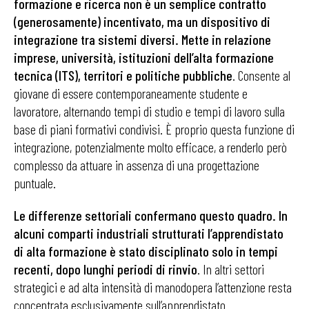
formazione e ricerca non è un semplice contratto
(generosamente) incentivato, ma un dispositivo di
integrazione tra sistemi diversi. Mette in relazione
imprese, università, istituzioni dell’alta formazione
tecnica (ITS), territori e politiche pubbliche
. Consente al
giovane di essere contemporaneamente studente e
lavoratore, alternando tempi di studio e tempi di lavoro sulla
base di piani formativi condivisi. È proprio questa funzione di
integrazione, potenzialmente molto efficace, a renderlo però
complesso da attuare in assenza di una progettazione
puntuale.
Le differenze settoriali confermano questo quadro. In
alcuni comparti industriali strutturati l’apprendistato
di alta formazione è stato disciplinato solo in tempi
recenti, dopo lunghi periodi di rinvio
. In altri settori
strategici e ad alta intensità di manodopera l’attenzione resta
concentrata esclusivamente sull’apprendistato