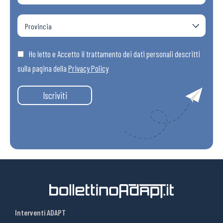
Ho letto e Accetto il trattamento dei dati personali descritti
sulla pagina della
Privacy Policy
Iscriviti
Interventi ADAPT