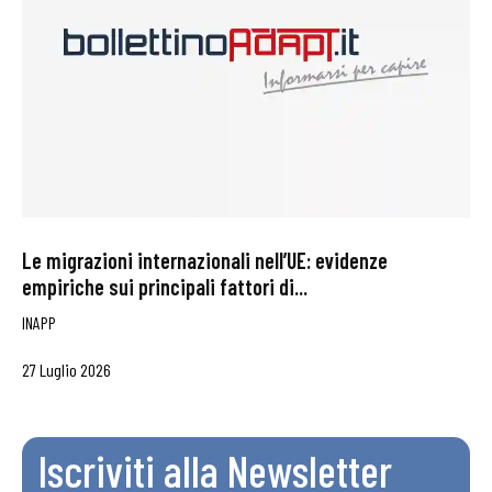
Le migrazioni internazionali nell’UE: evidenze
empiriche sui principali fattori di...
INAPP
27 Luglio 2026
Iscriviti alla Newsletter