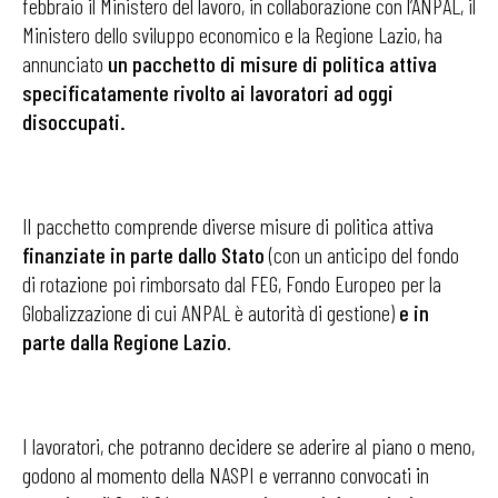
febbraio il Ministero del lavoro, in collaborazione con l’ANPAL, il
Ministero dello sviluppo economico e la Regione Lazio, ha
annunciato
un pacchetto di misure di politica attiva
specificatamente rivolto ai lavoratori ad oggi
disoccupati.
Il pacchetto comprende diverse misure di politica attiva
finanziate in parte dallo Stato
(con un anticipo del fondo
di rotazione poi rimborsato dal FEG, Fondo Europeo per la
Globalizzazione di cui ANPAL è autorità di gestione)
e in
parte dalla Regione Lazio
.
I lavoratori, che potranno decidere se aderire al piano o meno,
godono al momento della NASPI e verranno convocati in