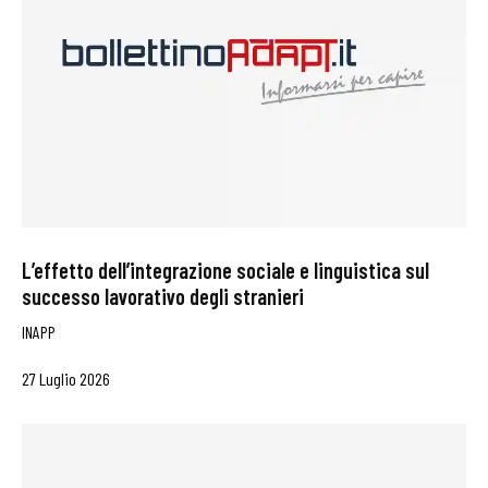
L’effetto dell’integrazione sociale e linguistica sul
successo lavorativo degli stranieri
INAPP
27 Luglio 2026