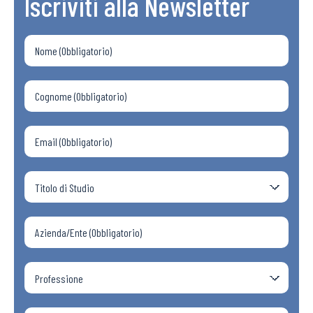
Iscriviti alla Newsletter