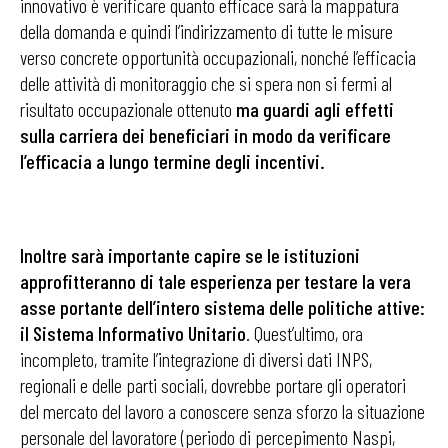
innovativo è verificare quanto efficace sarà la mappatura
della domanda e quindi l’indirizzamento di tutte le misure
verso concrete opportunità occupazionali, nonché l’efficacia
delle attività di monitoraggio che si spera non si fermi al
risultato occupazionale ottenuto
ma guardi agli effetti
sulla carriera dei beneficiari in modo da verificare
l’efficacia a lungo termine degli incentivi.
Inoltre sarà importante capire se le istituzioni
approfitteranno di tale esperienza per testare la vera
asse portante dell’intero sistema delle politiche attive:
il Sistema Informativo Unitario
. Quest’ultimo, ora
incompleto, tramite l’integrazione di diversi dati INPS,
regionali e delle parti sociali, dovrebbe portare gli operatori
del mercato del lavoro a conoscere senza sforzo la situazione
personale del lavoratore (periodo di percepimento Naspi,