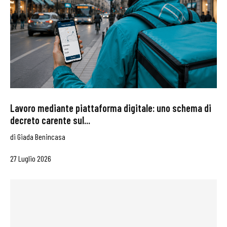
Lavoro mediante piattaforma digitale: uno schema di
decreto carente sul...
di
Giada Benincasa
27 Luglio 2026