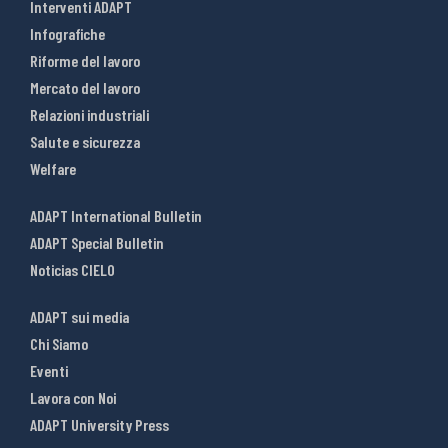
Interventi ADAPT
Infografiche
Riforme del lavoro
Mercato del lavoro
Relazioni industriali
Salute e sicurezza
Welfare
ADAPT International Bulletin
ADAPT Special Bulletin
Noticias CIELO
ADAPT sui media
Chi Siamo
Eventi
Lavora con Noi
ADAPT University Press