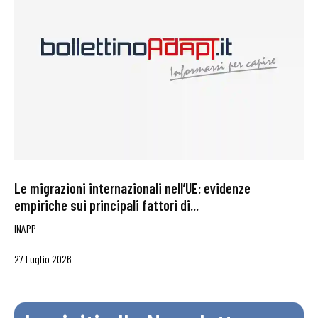
Le migrazioni internazionali nell’UE: evidenze
empiriche sui principali fattori di...
INAPP
27 Luglio 2026