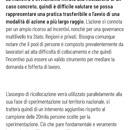
caso concreto, quindi è difficile valutare se possa
rappresentare una pratica trasferibile o l’avvio di una
modalità di azione a più largo raggio
. L’azione si connota
per un ampio ricorso ad incentivi, nonché per una governance
multilivello tra Stato, Regioni e privati. Bisogna comunque
notare che il pool di persone è composto prevalentemente da
lavoratori ad alta difficoltà di collocamento e che quindi
l’incentivo può essere un valido strumento per mediare la
domanda e l’offerta di lavoro.
L’assegno di ricollocazione verrà utilizzato parallelamente alla
sua fase di sperimentazione sul territorio nazionale, si
tratterà quindi di un intervento aggiuntivo rispetto al
campione delle 20mila persone scelte per la
sperimentazione. Ciò che pare fondamentale e veramente