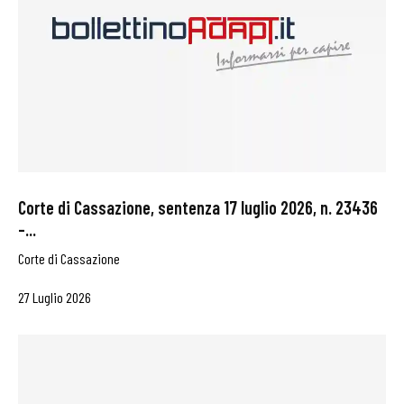
Corte di Cassazione, sentenza 17 luglio 2026, n. 23436
–...
Corte di Cassazione
27 Luglio 2026