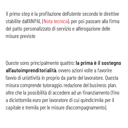
Il primo step è la profilazione dell’utente secondo le direttive
stabilite dall’ANPAL (
Nota tecnica
), per poi passare alla firma
del patto personalizzato di servizio e all’erogazione delle
misure previste
Queste sono principalmente quattro:
la prima è il sostegno
all’autoimprenditorialità
, ovvero azioni volte a favorire
l’avvio di un’attività in proprio da parte del lavoratore. Questa
misura comprende tutoraggio, redazione del business plan,
oltre che la possibilità di accedere ad un finanziamento (fino
a diciottomila euro per lavoratore di cui quindicimila per il
capitale e tremila per le misure d’accompagnamento).