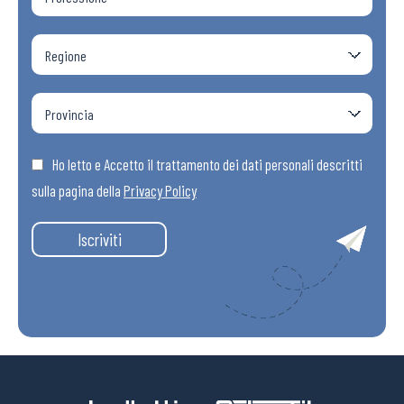
Ho letto e Accetto il trattamento dei dati personali descritti
sulla pagina della
Privacy Policy
Iscriviti