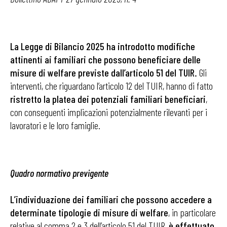
La Legge di Bilancio 2025 ha introdotto modifiche
attinenti ai familiari che possono beneficiare delle
misure di welfare previste dall’articolo 51 del TUIR.
Gli
interventi, che riguardano l’articolo 12 del TUIR, hanno di fatto
ristretto la platea dei potenziali familiari beneficiari
,
con conseguenti implicazioni potenzialmente rilevanti per i
lavoratori e le loro famiglie.
Quadro normativo previgente
L’individuazione dei familiari che possono accedere a
determinate tipologie di misure di welfare
, in particolare
relative al comma 2 e 3 dell’articolo 51 del TUIR,
è effettuato