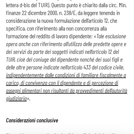
lettera d-bis del TUIR). Questo punto è chiarito dalla circ. Min.
finanze 22 dicembre 2000, n. 238/E, da leggere tenendo in
considerazione la nuova formulazione dell’articolo 12, che
specifica, con riferimento alla non concorrenza alla
formazione del reddito di lavoro dipendente
: «Tale esclusione
opera anche con riferimento all’utilizzo delle predette opere e
dei servizi da parte dei soggetti indicati nell’articolo 12 del
TUIR, cioè del coniuge del dipendente nonché dei suoi figli e
delle altre persone indicate nell’articolo 433 del codice civile,
indipendentemente dalle condizioni di familiare fiscalmente a
carico, di convivenza con il dipendente e di percezione di
assegni alimentari non risultanti da provvedimenti dell’autorità
giudiziaria
»,
Considerazioni conclusive