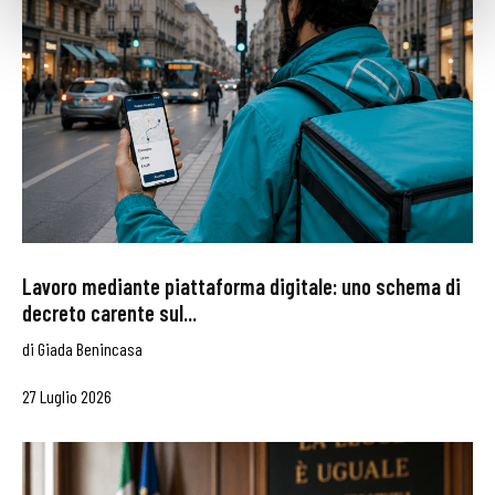
Lavoro mediante piattaforma digitale: uno schema di
decreto carente sul...
di
Giada Benincasa
27 Luglio 2026