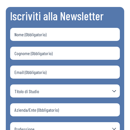
Iscriviti alla Newsletter