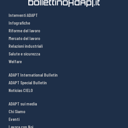
Interventi ADAPT
Infografiche
Riforme del lavoro
Mercato del lavoro
Relazioni industriali
Salute e sicurezza
Welfare
ADAPT International Bulletin
ADAPT Special Bulletin
Noticias CIELO
ADAPT sui media
Chi Siamo
Eventi
Lavora con Noi