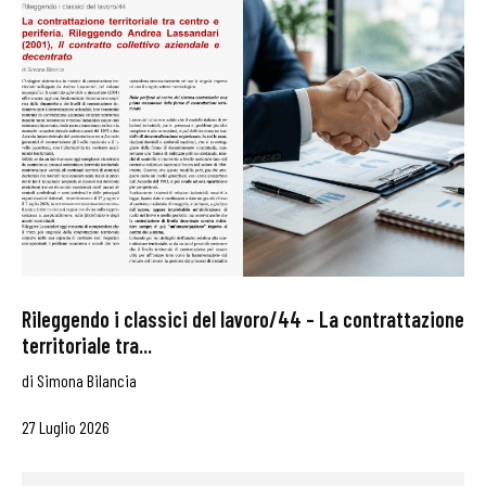
Rileggendo i classici del lavoro/44 – La contrattazione
territoriale tra...
di
Simona Bilancia
27 Luglio 2026