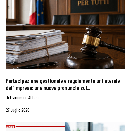
Partecipazione gestionale e regolamento unilaterale
dell’impresa: una nuova pronuncia sul...
di
Francesco Alifano
27 Luglio 2026