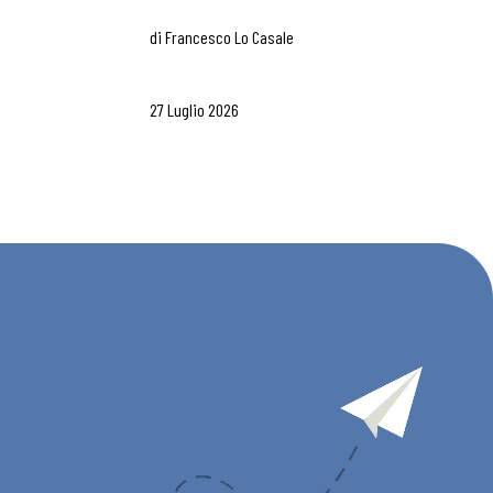
di
Francesco Lo Casale
27 Luglio 2026