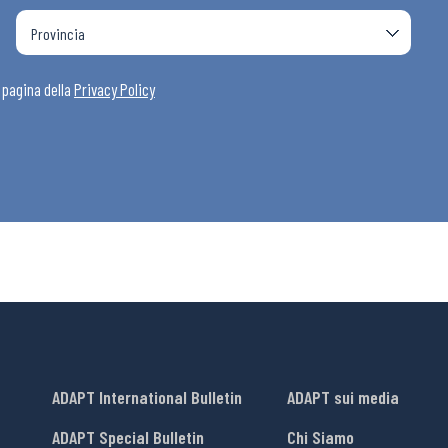
a pagina della
Privacy Policy
ADAPT International Bulletin
ADAPT sui media
ADAPT Special Bulletin
Chi Siamo