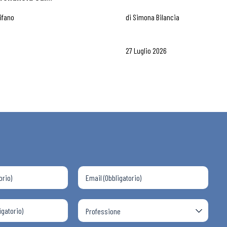
ifano
di
Simona Bilancia
27 Luglio 2026