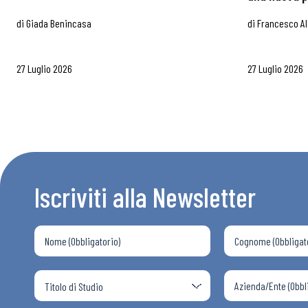
di
Giada Benincasa
di
Francesco Al
27 Luglio 2026
27 Luglio 2026
Iscriviti alla Newsletter