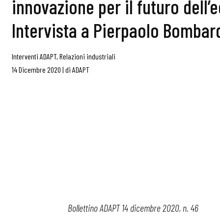
innovazione per il futuro dell
Intervista a Pierpaolo Bombard
Interventi ADAPT
,
Relazioni industriali
14 Dicembre 2020
|
di
ADAPT
Bollettino ADAPT 14 dicembre 2020, n. 46