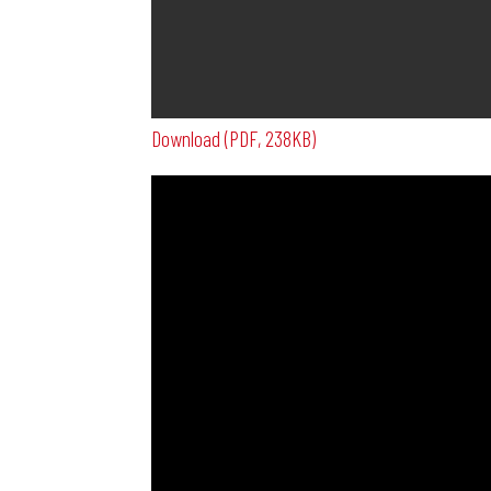
Download (PDF, 238KB)