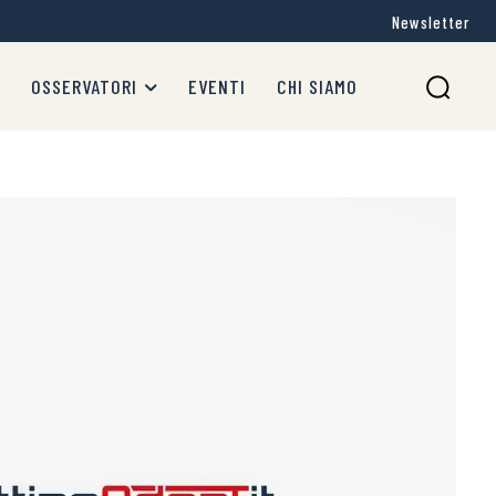
Newsletter
OSSERVATORI
EVENTI
CHI SIAMO