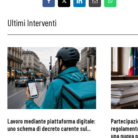
Ultimi Interventi
Lavoro mediante piattaforma digitale:
Partecipazi
uno schema di decreto carente sul...
regolamento
una nuova p