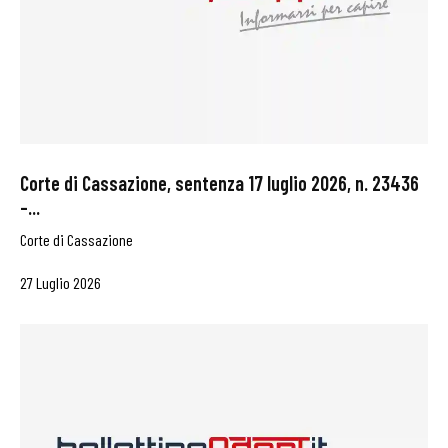
Corte di Cassazione, sentenza 17 luglio 2026, n. 23436
–...
Corte di Cassazione
27 Luglio 2026