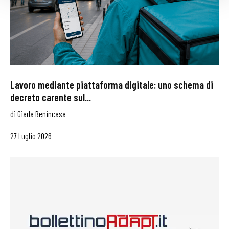
Lavoro mediante piattaforma digitale: uno schema di
decreto carente sul...
di
Giada Benincasa
27 Luglio 2026