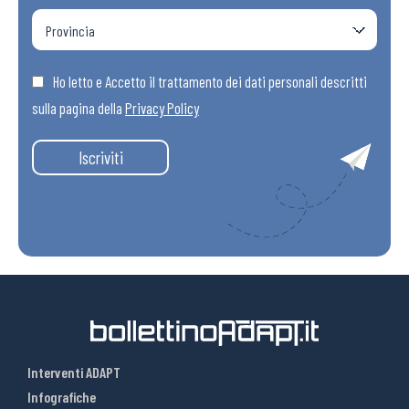
Ho letto e Accetto il trattamento dei dati personali descritti
sulla pagina della
Privacy Policy
Iscriviti
Interventi ADAPT
Infografiche