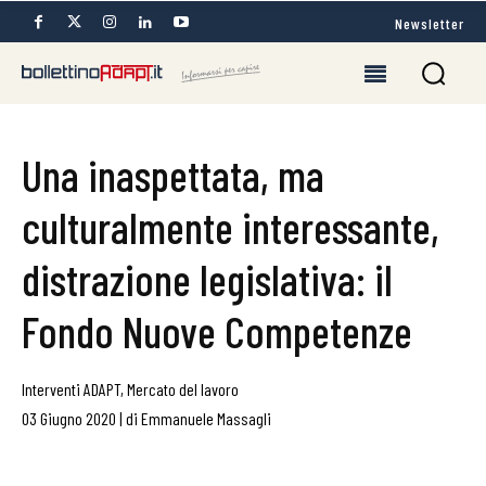
Newsletter
Una inaspettata, ma
culturalmente interessante,
distrazione legislativa: il
Fondo Nuove Competenze
Interventi ADAPT
,
Mercato del lavoro
03 Giugno 2020
|
di
Emmanuele Massagli