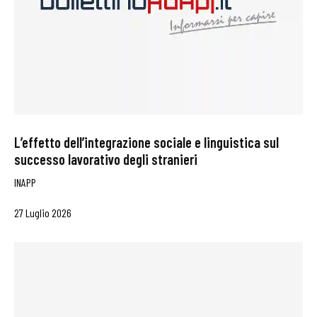
L’effetto dell’integrazione sociale e linguistica sul
successo lavorativo degli stranieri
INAPP
27 Luglio 2026