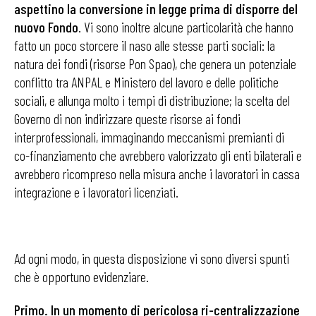
aspettino la conversione in legge prima di disporre del
nuovo Fondo
. Vi sono inoltre alcune particolarità che hanno
fatto un poco storcere il naso alle stesse parti sociali: la
natura dei fondi (risorse Pon Spao), che genera un potenziale
conflitto tra ANPAL e Ministero del lavoro e delle politiche
sociali, e allunga molto i tempi di distribuzione; la scelta del
Governo di non indirizzare queste risorse ai fondi
interprofessionali, immaginando meccanismi premianti di
co-finanziamento che avrebbero valorizzato gli enti bilaterali e
avrebbero ricompreso nella misura anche i lavoratori in cassa
integrazione e i lavoratori licenziati.
Ad ogni modo, in questa disposizione vi sono diversi spunti
che è opportuno evidenziare.
Primo. In un momento di pericolosa ri-centralizzazione