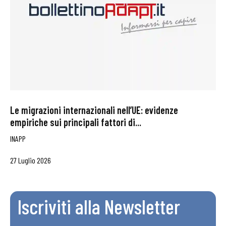
Le migrazioni internazionali nell’UE: evidenze
empiriche sui principali fattori di...
INAPP
27 Luglio 2026
Iscriviti alla Newsletter