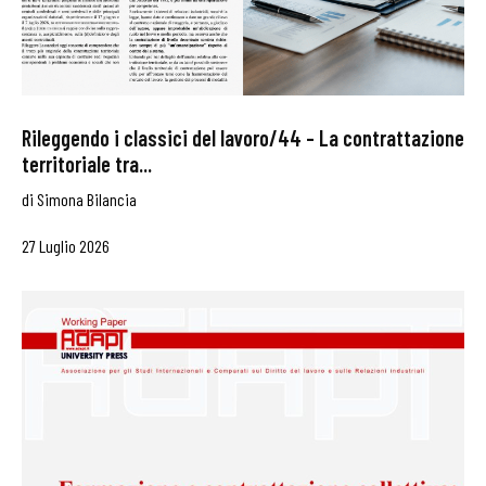
Rileggendo i classici del lavoro/44 – La contrattazione
territoriale tra...
di
Simona Bilancia
27 Luglio 2026