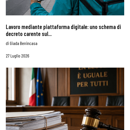
Lavoro mediante piattaforma digitale: uno schema di
decreto carente sul...
di
Giada Benincasa
27 Luglio 2026