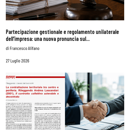
Partecipazione gestionale e regolamento unilaterale
dell’impresa: una nuova pronuncia sul...
di
Francesco Alifano
27 Luglio 2026