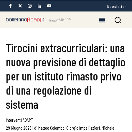
Newsletter
Tirocini extracurriculari: una
nuova previsione di dettaglio
per un istituto rimasto privo
di una regolazione di
sistema
Interventi ADAPT
29 Giugno 2026
|
di
Matteo Colombo
,
Giorgio Impellizzieri
,
Michele