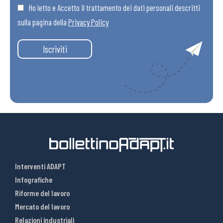
Ho letto e Accetto il trattamento dei dati personali descritti
sulla pagina della
Privacy Policy
Iscriviti
Interventi ADAPT
Infografiche
Riforme del lavoro
Mercato del lavoro
Relazioni industriali