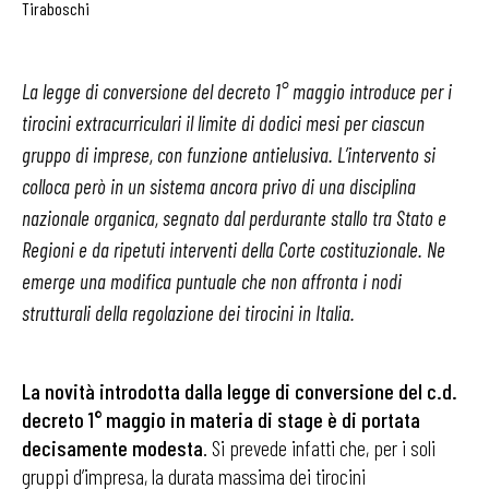
Tiraboschi
La legge di conversione del decreto 1° maggio introduce per i
tirocini extracurriculari il limite di dodici mesi per ciascun
gruppo di imprese, con funzione antielusiva. L’intervento si
colloca però in un sistema ancora privo di una disciplina
nazionale organica, segnato dal perdurante stallo tra Stato e
Regioni e da ripetuti interventi della Corte costituzionale. Ne
emerge una modifica puntuale che non affronta i nodi
strutturali della regolazione dei tirocini in Italia.
La novità introdotta dalla legge di conversione del c.d.
decreto 1° maggio in materia di stage è di portata
decisamente modesta
. Si prevede infatti che, per i soli
gruppi d’impresa, la durata massima dei tirocini