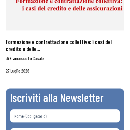
Formazione e contrattazione collettiva: i casi del
credito e delle...
di
Francesco Lo Casale
27 Luglio 2026
Iscriviti alla Newsletter