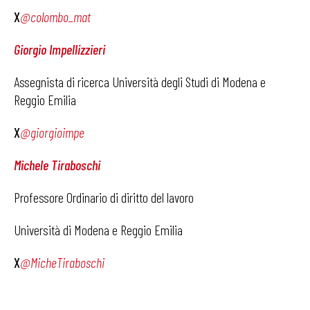
X
@colombo_mat
Giorgio Impellizzieri
Assegnista di ricerca Università degli Studi di Modena e
Reggio Emilia
X
@giorgioimpe
Michele Tiraboschi
Professore Ordinario di diritto del lavoro
Università di Modena e Reggio Emilia
X
@MicheTiraboschi