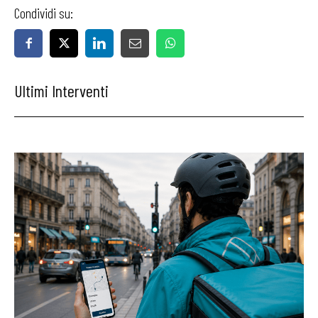
Condividi su:
Ultimi Interventi