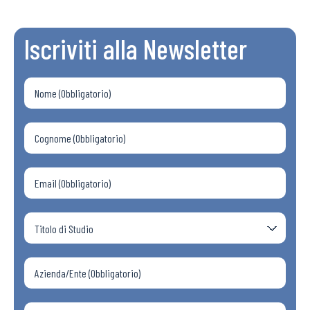
Iscriviti alla Newsletter