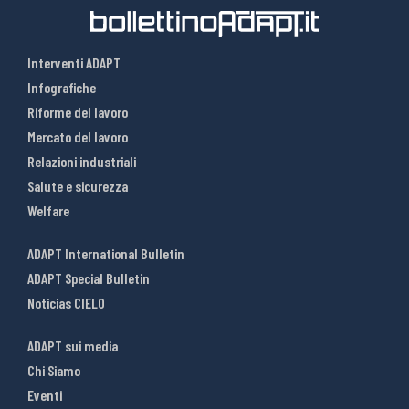
Interventi ADAPT
Infografiche
Riforme del lavoro
Mercato del lavoro
Relazioni industriali
Salute e sicurezza
Welfare
ADAPT International Bulletin
ADAPT Special Bulletin
Noticias CIELO
ADAPT sui media
Chi Siamo
Eventi