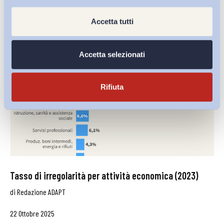
Accetta tutti
Accetta selezionati
Rifiuta
Tasso di irregolarità per attività economica (2023)
di
Redazione ADAPT
22 Ottobre 2025