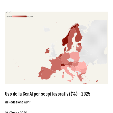
Uso della GenAI per scopi lavorativi (%) – 2025
di
Redazione ADAPT
24 Giugno 2026