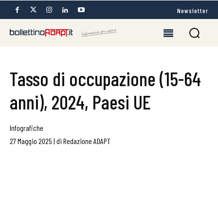
Newsletter
Tasso di occupazione (15-64
anni), 2024, Paesi UE
Infografiche
27 Maggio 2025
|
di
Redazione ADAPT