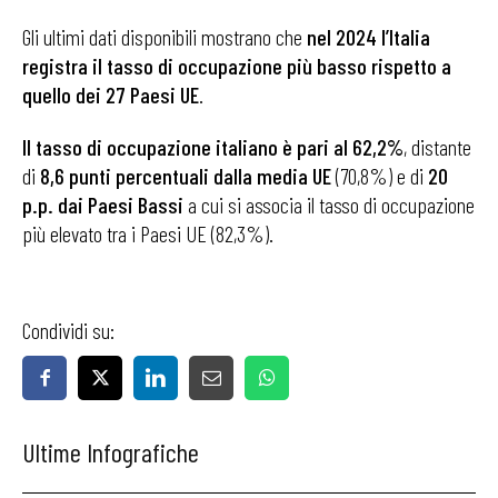
Gli ultimi dati disponibili mostrano che
nel 2024 l’Italia
registra il tasso di occupazione più basso rispetto a
quello dei 27 Paesi UE
.
Il tasso di occupazione italiano è pari al 62,2%
, distante
di
8,6 punti percentuali dalla media UE
(70,8%)
e di
20
p.p. dai Paesi Bassi
a cui si associa il tasso di occupazione
più elevato tra i Paesi UE (82,3%).
Condividi su:
Ultime Infografiche