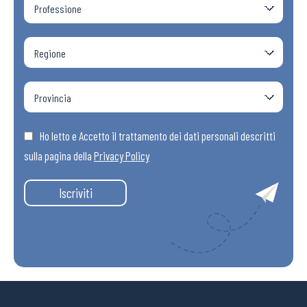
Ho letto e Accetto il trattamento dei dati personali descritti
sulla pagina della
Privacy Policy
Iscriviti