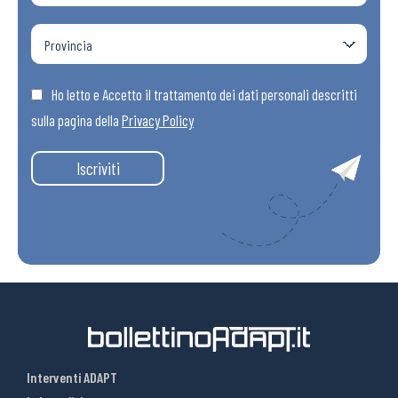
Ho letto e Accetto il trattamento dei dati personali descritti
sulla pagina della
Privacy Policy
Iscriviti
Interventi ADAPT