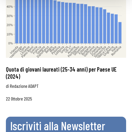
Quota di giovani laureati (25-34 anni) per Paese UE
(2024)
di
Redazione ADAPT
22 Ottobre 2025
Iscriviti alla Newsletter