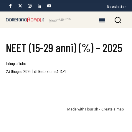
Newsletter
NEET (15-29 anni) (%) – 2025
Infografiche
23 Giugno 2026
|
di
Redazione ADAPT