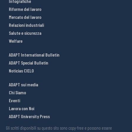
Infografiche
Riforme del lavoro
Mercato del lavoro
Relazioni industriali
Salute e sicurezza
Welfare
ADAPT International Bulletin
ADAPT Special Bulletin
Noticias CIELO
ADAPT sui media
Chi Siamo
Eventi
Lavora con Noi
ADAPT University Press
Gli scritti disponibili su questo sito sono copy-free e possono essere