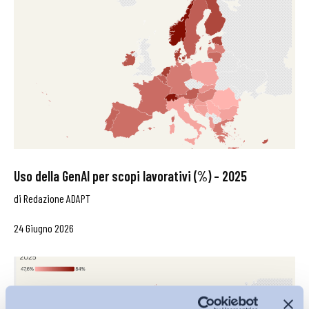
Uso della GenAI per scopi lavorativi (%) – 2025
di
Redazione ADAPT
24 Giugno 2026