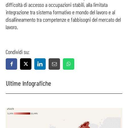
difficoltà di accesso a occupazioni stabili, alla limitata
integrazione tra sistema formativo e mondo del lavoro e al
disallineamento tra competenze e fabbisogni del mercato del
lavoro.
Condividi su:
Ultime Infografiche