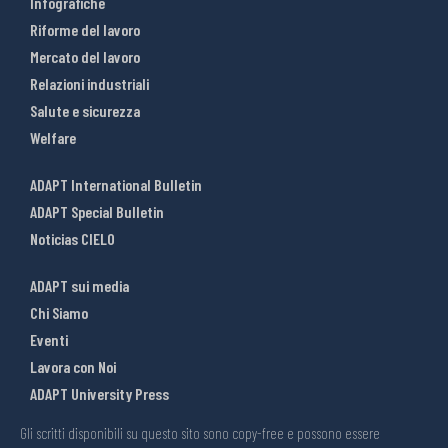
Infografiche
Riforme del lavoro
Mercato del lavoro
Relazioni industriali
Salute e sicurezza
Welfare
ADAPT International Bulletin
ADAPT Special Bulletin
Noticias CIELO
ADAPT sui media
Chi Siamo
Eventi
Lavora con Noi
ADAPT University Press
Gli scritti disponibili su questo sito sono copy-free e possono essere