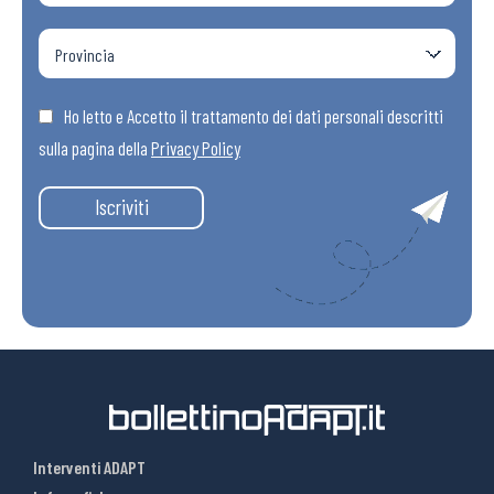
Ho letto e Accetto il trattamento dei dati personali descritti
sulla pagina della
Privacy Policy
Iscriviti
Interventi ADAPT