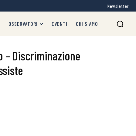
Newsletter
OSSERVATORI
EVENTI
CHI SIAMO
 – Discriminazione
ssiste