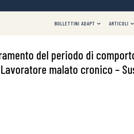
BOLLETTINI ADAPT
ARTICOLI
ramento del periodo di comporto
 – Lavoratore malato cronico – Su