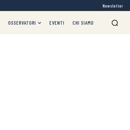
Newsletter
OSSERVATORI
EVENTI
CHI SIAMO