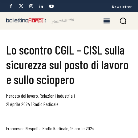
Newsletter
Lo scontro CGIL – CISL sulla
sicurezza sul posto di lavoro
e sullo sciopero
Mercato del lavoro
,
Relazioni industriali
21 Aprile 2024
|
Radio Radicale
Francesco Nespoli a Radio Radicale, 16 aprile 2024