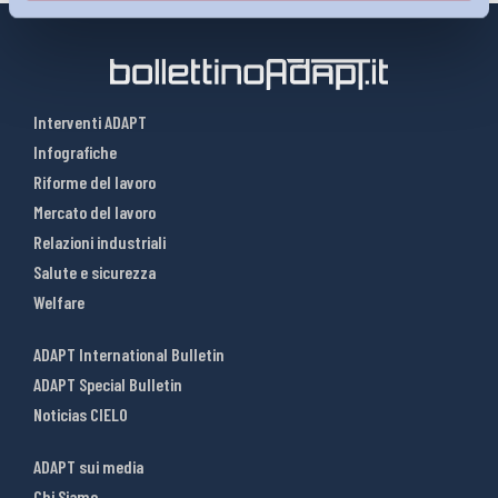
Interventi ADAPT
Infografiche
Riforme del lavoro
Mercato del lavoro
Relazioni industriali
Salute e sicurezza
Welfare
ADAPT International Bulletin
ADAPT Special Bulletin
Noticias CIELO
ADAPT sui media
Chi Siamo