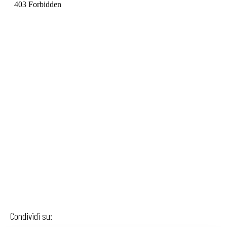
Condividi su: