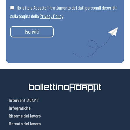
Ho letto e Accetto il trattamento dei dati personali descritti
sulla pagina della
Privacy Policy
Iscriviti
Interventi ADAPT
Infografiche
Riforme del lavoro
Mercato del lavoro