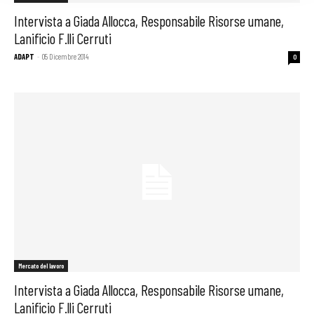
Intervista a Giada Allocca, Responsabile Risorse umane,
Lanificio F.lli Cerruti
ADAPT
-
05 Dicembre 2014
0
Mercato del lavoro
Intervista a Giada Allocca, Responsabile Risorse umane,
Lanificio F.lli Cerruti