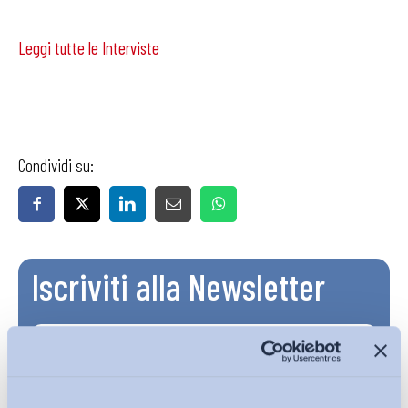
Leggi tutte le Interviste
Condividi su:
Iscriviti alla Newsletter