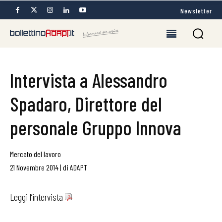
Newsletter
Intervista a Alessandro
Spadaro, Direttore del
personale Gruppo Innova
Mercato del lavoro
21 Novembre 2014
|
di
ADAPT
Leggi l’intervista