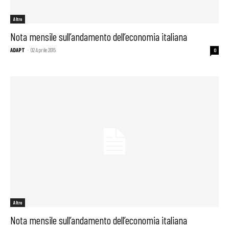
Altro
Nota mensile sull’andamento dell’economia italiana
ADAPT
-
02 Aprile 2015
0
Altro
Nota mensile sull’andamento dell’economia italiana