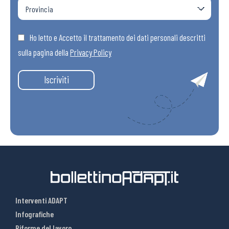
Ho letto e Accetto il trattamento dei dati personali descritti
sulla pagina della
Privacy Policy
Iscriviti
Interventi ADAPT
Infografiche
Riforme del lavoro