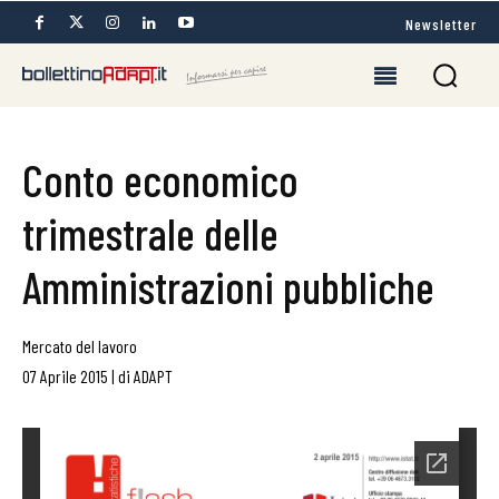
Newsletter
Conto economico
trimestrale delle
Amministrazioni pubbliche
Mercato del lavoro
07 Aprile 2015
|
di
ADAPT