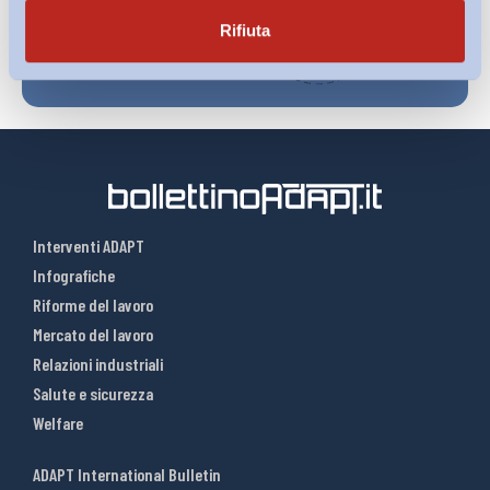
Rifiuta
Interventi ADAPT
Infografiche
Riforme del lavoro
Mercato del lavoro
Relazioni industriali
Salute e sicurezza
Welfare
ADAPT International Bulletin