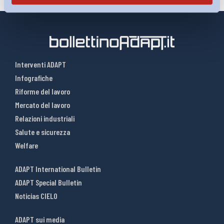
Interventi ADAPT
Infografiche
Riforme del lavoro
Mercato del lavoro
Relazioni industriali
Salute e sicurezza
Welfare
ADAPT International Bulletin
ADAPT Special Bulletin
Noticias CIELO
ADAPT sui media