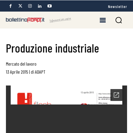
Newsletter
Produzione industriale
Mercato del lavoro
13 Aprile 2015
|
di
ADAPT