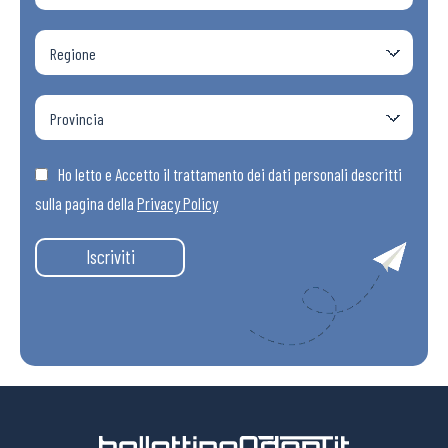
Ho letto e Accetto il trattamento dei dati personali descritti
sulla pagina della
Privacy Policy
Iscriviti