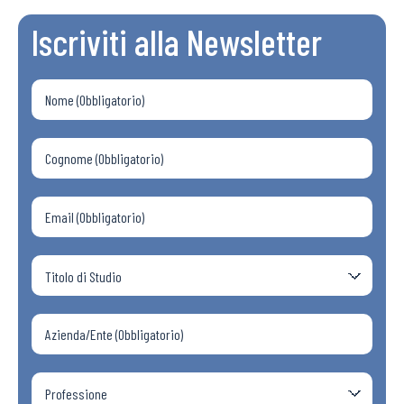
Iscriviti alla Newsletter