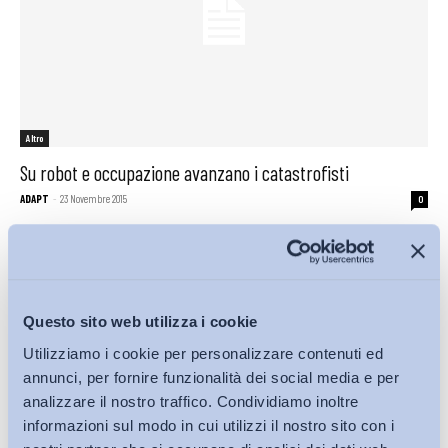
Altro
Su robot e occupazione avanzano i catastrofisti
ADAPT
-
23 Novembre 2015
0
Questo sito web utilizza i cookie
Utilizziamo i cookie per personalizzare contenuti ed
annunci, per fornire funzionalità dei social media e per
analizzare il nostro traffico. Condividiamo inoltre
informazioni sul modo in cui utilizzi il nostro sito con i