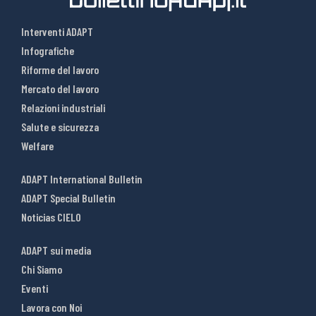
Interventi ADAPT
Infografiche
Riforme del lavoro
Mercato del lavoro
Relazioni industriali
Salute e sicurezza
Welfare
ADAPT International Bulletin
ADAPT Special Bulletin
Noticias CIELO
ADAPT sui media
Chi Siamo
Eventi
Lavora con Noi