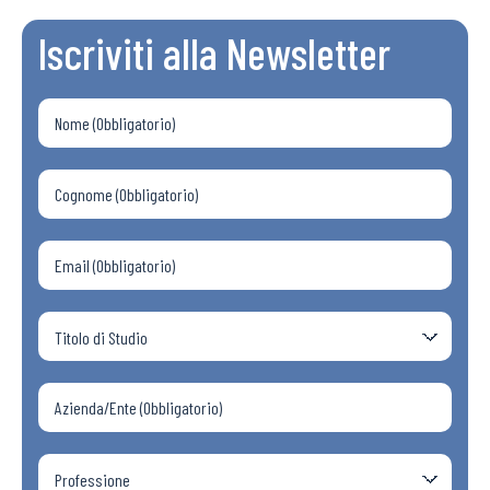
Iscriviti alla Newsletter