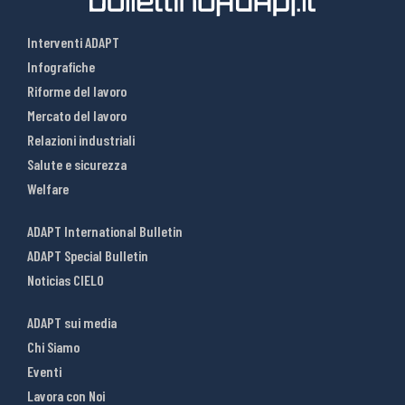
Interventi ADAPT
Infografiche
Riforme del lavoro
Mercato del lavoro
Relazioni industriali
Salute e sicurezza
Welfare
ADAPT International Bulletin
ADAPT Special Bulletin
Noticias CIELO
ADAPT sui media
Chi Siamo
Eventi
Lavora con Noi