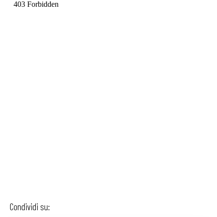
Condividi su: