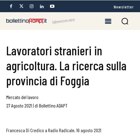
Newsletter
Lavoratori stranieri in
agricoltura. La ricerca sulla
provincia di Foggia
Mercato del lavoro
27 Agosto 2021
|
di
Bollettino ADAPT
Francesca Di Credico a Radio Radicale, 16 agosto 2021