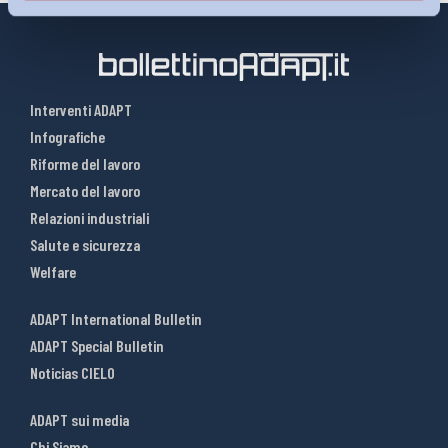
Interventi ADAPT
Infografiche
Riforme del lavoro
Mercato del lavoro
Relazioni industriali
Salute e sicurezza
Welfare
ADAPT International Bulletin
ADAPT Special Bulletin
Noticias CIELO
ADAPT sui media
Chi Siamo