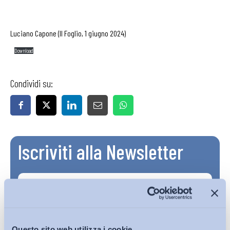
Luciano Capone (Il Foglio, 1 giugno 2024)
Download
Condividi su:
Iscriviti alla Newsletter
Questo sito web utilizza i cookie