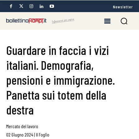
Newsletter
Guardare in faccia i vizi
italiani. Demografia,
pensioni e immigrazione.
Panetta sui totem della
destra
Mercato del lavoro
02 Giugno 2024
|
Il Foglio