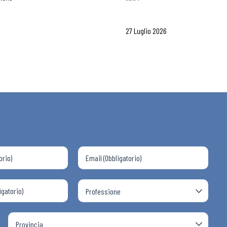
27 Luglio 2026