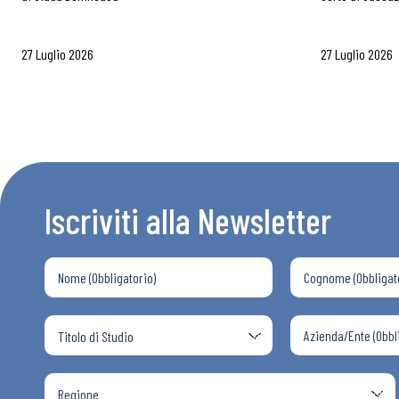
27 Luglio 2026
27 Luglio 2026
Iscriviti alla Newsletter