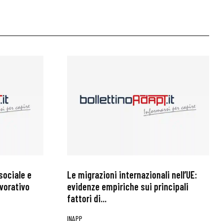
sociale e
Le migrazioni internazionali nell’UE:
avorativo
evidenze empiriche sui principali
fattori di...
INAPP