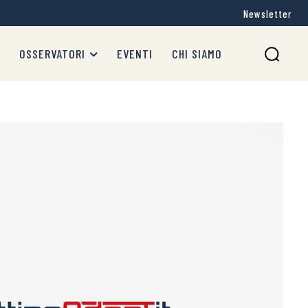
Newsletter
OSSERVATORI
EVENTI
CHI SIAMO