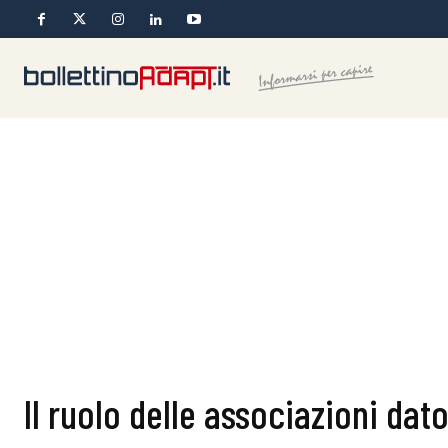
Il ruolo delle associazioni dato