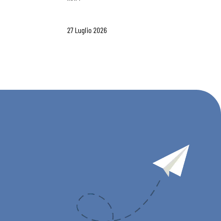
27 Luglio 2026