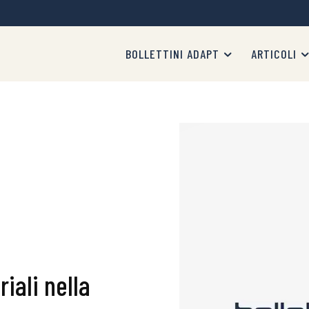
BOLLETTINI ADAPT
ARTICOLI
riali nella