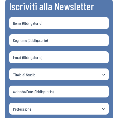
Iscriviti alla Newsletter