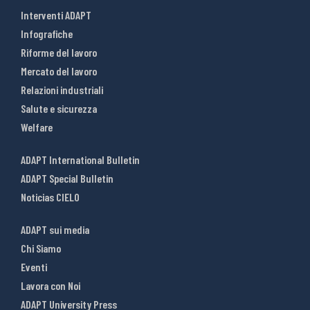
Interventi ADAPT
Infografiche
Riforme del lavoro
Mercato del lavoro
Relazioni industriali
Salute e sicurezza
Welfare
ADAPT International Bulletin
ADAPT Special Bulletin
Noticias CIELO
ADAPT sui media
Chi Siamo
Eventi
Lavora con Noi
ADAPT University Press