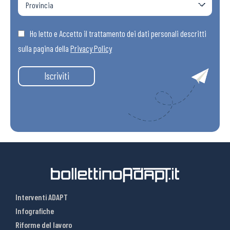
Ho letto e Accetto il trattamento dei dati personali descritti
sulla pagina della
Privacy Policy
Iscriviti
Interventi ADAPT
Infografiche
Riforme del lavoro