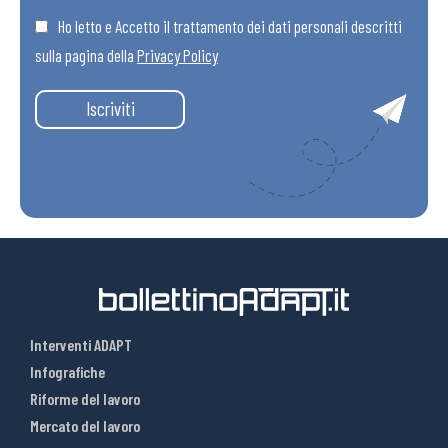
Ho letto e Accetto il trattamento dei dati personali descritti
sulla pagina della
Privacy Policy
Iscriviti
Interventi ADAPT
Infografiche
Riforme del lavoro
Mercato del lavoro