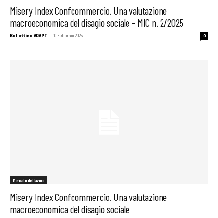
Misery Index Confcommercio. Una valutazione
macroeconomica del disagio sociale – MIC n. 2/2025
Bollettino ADAPT
-
10 Febbraio 2025
0
Mercato del lavoro
Misery Index Confcommercio. Una valutazione
macroeconomica del disagio sociale