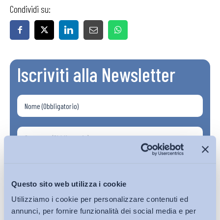
Condividi su:
Iscriviti alla Newsletter
Questo sito web utilizza i cookie
Utilizziamo i cookie per personalizzare contenuti ed
annunci, per fornire funzionalità dei social media e per