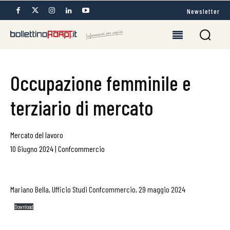
Newsletter
Occupazione femminile e
terziario di mercato
Mercato del lavoro
10 Giugno 2024
|
Confcommercio
Mariano Bella, Ufficio Studi Confcommercio, 29 maggio 2024
Download