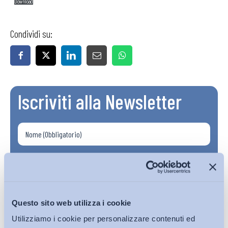
Download
Condividi su:
Iscriviti alla Newsletter
Questo sito web utilizza i cookie
Utilizziamo i cookie per personalizzare contenuti ed