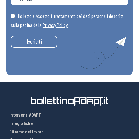
Ho letto e Accetto il trattamento dei dati personali descritti
sulla pagina della
Privacy Policy
Iscriviti
Interventi ADAPT
Infografiche
Riforme del lavoro