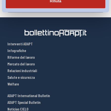
Rifiuta
Interventi ADAPT
Infografiche
Riforme del lavoro
Mercato del lavoro
Relazioni industriali
Salute e sicurezza
Welfare
ADAPT International Bulletin
ADAPT Special Bulletin
Noticias CIELO