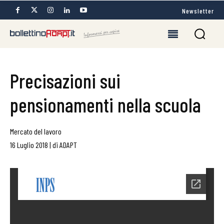
Newsletter
Precisazioni sui
pensionamenti nella scuola
Mercato del lavoro
16 Luglio 2018
|
di
ADAPT