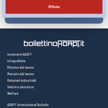
Rifiuta
Interventi ADAPT
Infografiche
Riforme del lavoro
Mercato del lavoro
Relazioni industriali
Salute e sicurezza
Welfare
ADAPT International Bulletin