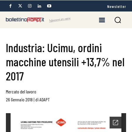
Newsletter
Industria: Ucimu, ordini
macchine utensili +13,7% nel
2017
Mercato del lavoro
26 Gennaio 2018
|
di
ADAPT