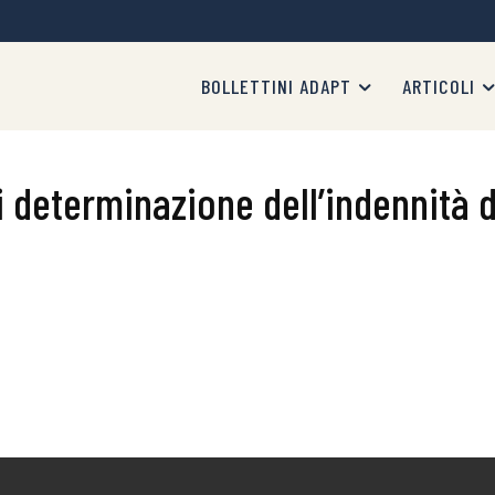
BOLLETTINI ADAPT
ARTICOLI
 di determinazione dell’indennità