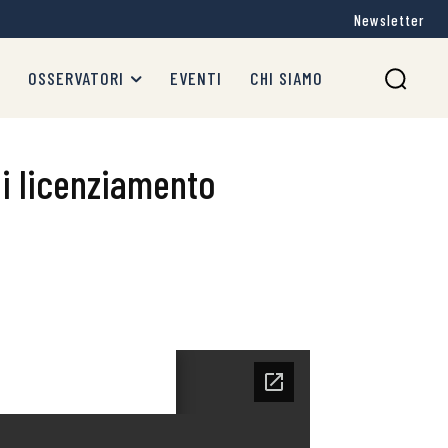
Newsletter
OSSERVATORI
EVENTI
CHI SIAMO
 di licenziamento