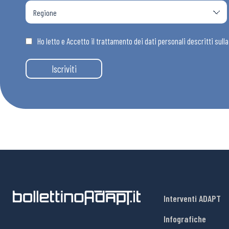
Ho letto e Accetto il trattamento dei dati personali descritti sull
Iscriviti
Interventi ADAPT
Infografiche