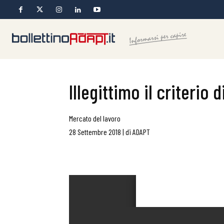
Illegittimo il criterio
Mercato del lavoro
28 Settembre 2018
|
di
ADAPT