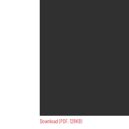
Download (PDF, 128KB)