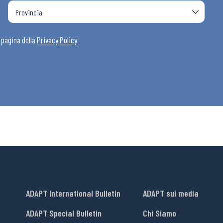
a pagina della
Privacy Policy
ADAPT International Bulletin
ADAPT sui media
ADAPT Special Bulletin
Chi Siamo