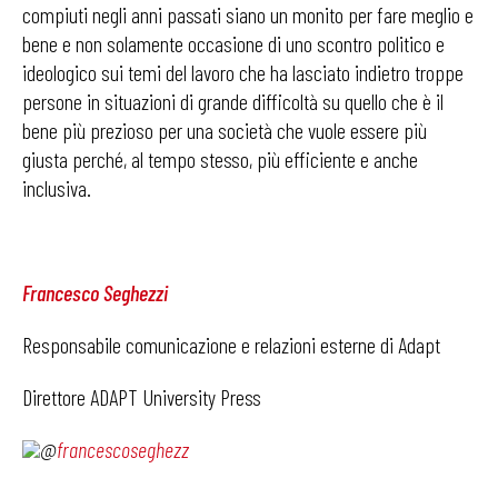
compiuti negli anni passati siano un monito per fare meglio e
bene e non solamente occasione di uno scontro politico e
ideologico sui temi del lavoro che ha lasciato indietro troppe
persone in situazioni di grande difficoltà su quello che è il
bene più prezioso per una società che vuole essere più
giusta perché, al tempo stesso, più efficiente e anche
inclusiva.
Francesco Seghezzi
Responsabile comunicazione e relazioni esterne di Adapt
Direttore ADAPT University Press
@
francescoseghezz