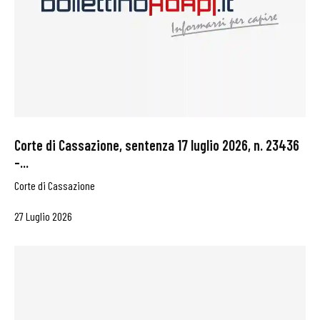
Corte di Cassazione, sentenza 17 luglio 2026, n. 23436
–...
Corte di Cassazione
27 Luglio 2026