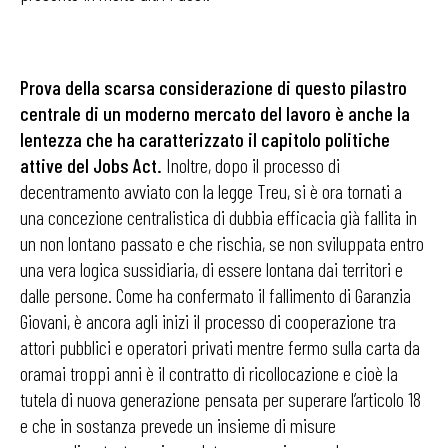
Prova della scarsa considerazione di questo pilastro
centrale di un moderno mercato del lavoro è anche la
lentezza che ha caratterizzato il capitolo politiche
attive del Jobs Act.
Inoltre, dopo il processo di
decentramento avviato con la legge Treu, si è ora tornati a
una concezione centralistica di dubbia efficacia già fallita in
un non lontano passato e che rischia, se non sviluppata entro
una vera logica sussidiaria, di essere lontana dai territori e
dalle persone. Come ha confermato il fallimento di Garanzia
Giovani, è ancora agli inizi il processo di cooperazione tra
attori pubblici e operatori privati mentre fermo sulla carta da
oramai troppi anni è il contratto di ricollocazione e cioè la
tutela di nuova generazione pensata per superare l’articolo 18
e che in sostanza prevede un insieme di misure