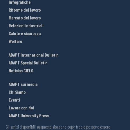
Infografiche
Riforme del lavoro
Mercato del lavoro
Relazioni industriali
Salute e sicurezza
Welfare
ADAPT International Bulletin
ADAPT Special Bulletin
Noticias CIELO
ADAPT sui media
Chi Siamo
Eventi
Lavora con Noi
ADAPT University Press
Gli scritti disponibili su questo sito sono copy-free e possono essere