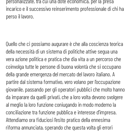
personalizzate, tra cui una dote economica, per la presa
incarico e il successivo reinserimento professionale di chi ha
perso il lavoro.
Quello che ci possiamo augurare è che alla coscienza teorica
della necessità di un sistema di politiche attive segua una
vera azione politica e pratica che dia vita a un percorso che
coinvolga tutte le persone di buona volontà che si occupano
della grande emergenza del mercato del lavoro italiano. A
partire dal sistema formativo, vero volano per l’occupazione
giovanile, passando per gli operatori pubblici che molto hanno
da imparare da quelli privati, che a loro volta devono svolgere
al meglio la loro funzione coniugando in modo moderno la
conciliazione tra funzione pubblica e interesse d’impresa.
Attendiamo ora fiduciosi l’esito pratico della ennesima
riforma annunciata, sperando che questa volta gli errori