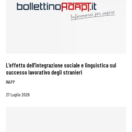
L’effetto dell’integrazione sociale e linguistica sul
successo lavorativo degli stranieri
INAPP
27 Luglio 2026