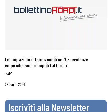
Le migrazioni internazionali nell’UE: evidenze
empiriche sui principali fattori di...
INAPP
27 Luglio 2026
Iscriviti alla Newsletter