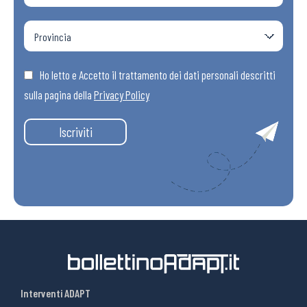
Ho letto e Accetto il trattamento dei dati personali descritti
sulla pagina della
Privacy Policy
Iscriviti
Interventi ADAPT