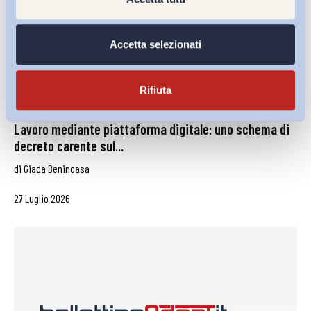
Accetta selezionati
Rifiuta
Lavoro mediante piattaforma digitale: uno schema di
decreto carente sul...
di
Giada Benincasa
27 Luglio 2026