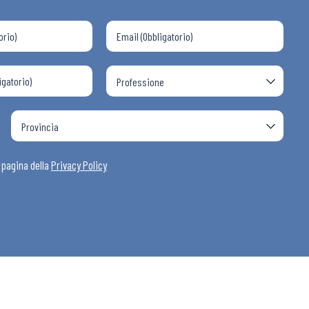
a pagina della
Privacy Policy