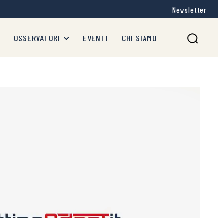
Newsletter
OSSERVATORI
EVENTI
CHI SIAMO