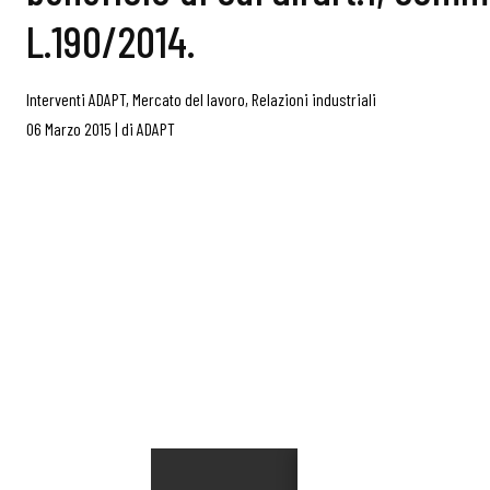
L.190/2014.
Interventi ADAPT
,
Mercato del lavoro
,
Relazioni industriali
06 Marzo 2015
|
di
ADAPT