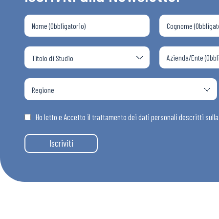
Ho letto e Accetto il trattamento dei dati personali descritti sull
Iscriviti