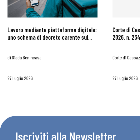
Chi Siamo
Lavoro mediante piattaforma digitale:
Corte di Ca
uno schema di decreto carente sul...
2026, n. 234
di
Giada Benincasa
Corte di Cassa
27 Luglio 2026
27 Luglio 2026
Iscriviti alla Newsletter