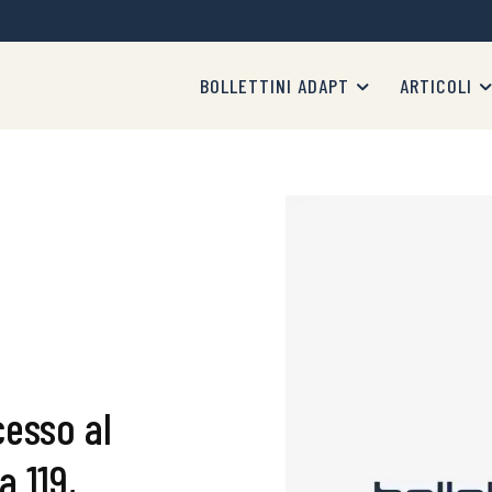
BOLLETTINI ADAPT
ARTICOLI
esso al
a 119,