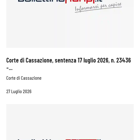
Corte di Cassazione, sentenza 17 luglio 2026, n. 23436
–...
Corte di Cassazione
27 Luglio 2026