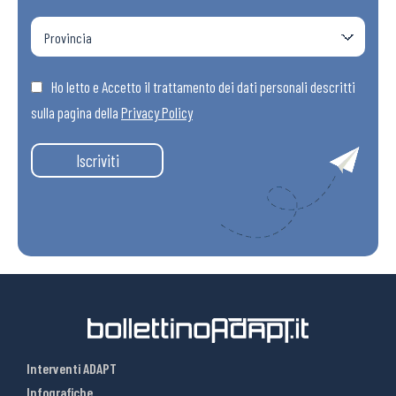
Ho letto e Accetto il trattamento dei dati personali descritti
sulla pagina della
Privacy Policy
Iscriviti
Interventi ADAPT
Infografiche