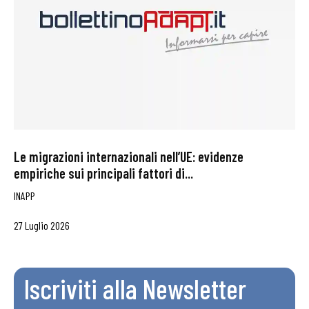
Le migrazioni internazionali nell’UE: evidenze
empiriche sui principali fattori di...
INAPP
27 Luglio 2026
Iscriviti alla Newsletter