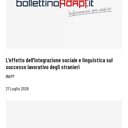
L’effetto dell’integrazione sociale e linguistica sul
successo lavorativo degli stranieri
INAPP
27 Luglio 2026