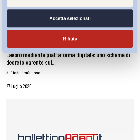
Accetta selezionati
Rifiuta
Lavoro mediante piattaforma digitale: uno schema di
decreto carente sul...
di
Giada Benincasa
27 Luglio 2026