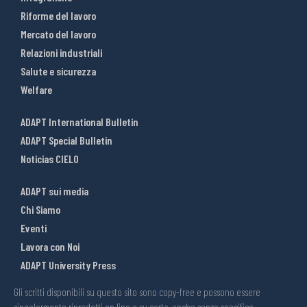
Riforme del lavoro
Mercato del lavoro
Relazioni industriali
Salute e sicurezza
Welfare
ADAPT International Bulletin
ADAPT Special Bulletin
Noticias CIELO
ADAPT sui media
Chi Siamo
Eventi
Lavora con Noi
ADAPT University Press
Gli scritti disponibili su questo sito sono copy-free e possono essere