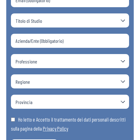
Ho letto e Accetto il trattamento dei dati personali descritti
sulla pagina della
Privacy Policy