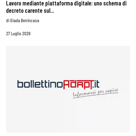
Lavoro mediante piattaforma digitale: uno schema di
decreto carente sul...
di
Giada Benincasa
27 Luglio 2026