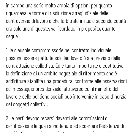
in campo una serie molto ampia di opzioni per quanto
riguardava le forme di risoluzione stragiudiziale delle
controversie di lavoro e che l’arbitrato irrituale secondo equità
era solo una di queste, va ricordato, in proposito, quanto
segue:
1. le clausole compromissorie nel contratto individuale
possono essere pattuite solo laddove ciò sia previsto dalla
contrattazione collettiva. Ed è tanto importante e costitutiva
la definizione di un ambito negoziale di riferimento che è
addirittura stabilita una procedura, conforme alle osservazioni
del messaggio presidenziale, attraverso cui il ministro del
lavoro e delle politiche sociali può intervenire in caso d’inerzia
dei soggetti collettivi;
2. le parti devono recarsi davanti alle commissioni di
certificazione le quali sono tenute ad accertare l’esistenza di