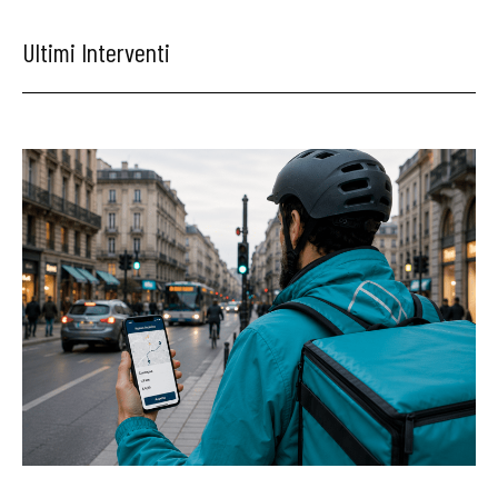
Ultimi Interventi