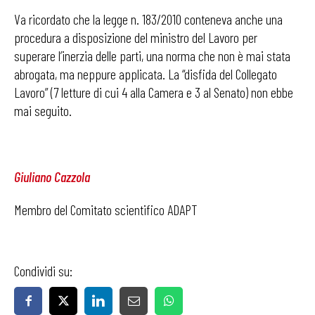
Va ricordato che la legge n. 183/2010 conteneva anche una
procedura a disposizione del ministro del Lavoro per
superare l’inerzia delle parti, una norma che non è mai stata
abrogata, ma neppure applicata. La “disfida del Collegato
Lavoro” (7 letture di cui 4 alla Camera e 3 al Senato) non ebbe
mai seguito.
Giuliano Cazzola
Membro del Comitato scientifico ADAPT
Condividi su: