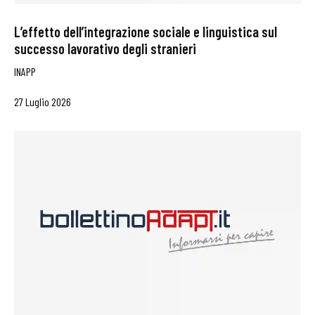
L’effetto dell’integrazione sociale e linguistica sul
successo lavorativo degli stranieri
INAPP
27 Luglio 2026