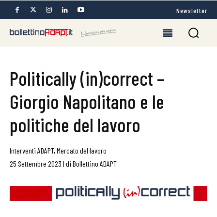
Newsletter
Politically (in)correct –
Giorgio Napolitano e le
politiche del lavoro
Interventi ADAPT
,
Mercato del lavoro
25 Settembre 2023
|
di
Bollettino ADAPT