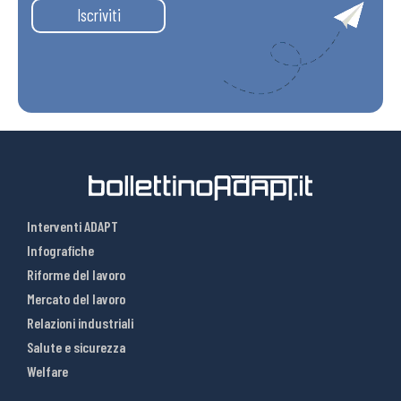
Iscriviti
Interventi ADAPT
Infografiche
Riforme del lavoro
Mercato del lavoro
Relazioni industriali
Salute e sicurezza
Welfare