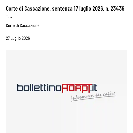
Corte di Cassazione, sentenza 17 luglio 2026, n. 23436
–...
Corte di Cassazione
27 Luglio 2026