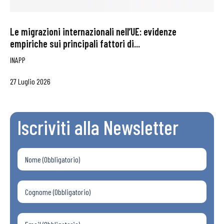
Le migrazioni internazionali nell’UE: evidenze
empiriche sui principali fattori di...
INAPP
27 Luglio 2026
Iscriviti alla Newsletter