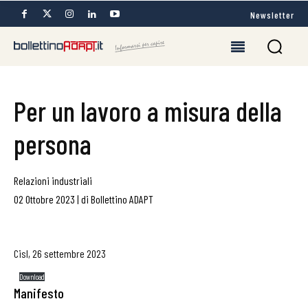
Newsletter
Per un lavoro a misura della
persona
Relazioni industriali
02 Ottobre 2023
|
di
Bollettino ADAPT
Cisl, 26 settembre 2023
Download
Manifesto