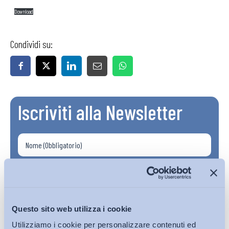
Download
Condividi su:
Iscriviti alla Newsletter
Questo sito web utilizza i cookie
Utilizziamo i cookie per personalizzare contenuti ed