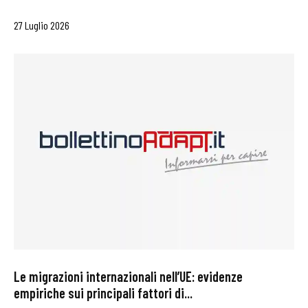
27 Luglio 2026
Le migrazioni internazionali nell’UE: evidenze
empiriche sui principali fattori di...