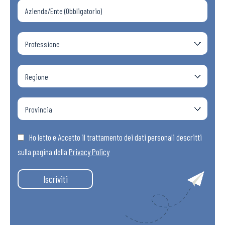
Ho letto e Accetto il trattamento dei dati personali descritti
sulla pagina della
Privacy Policy
Iscriviti