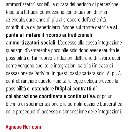
ammortizzatori sociali: la durata del periodo di percezione.
Ribaltata l’attuale connessione con situazioni di crisi
aziendale, dureranno di più al crescere dell’anzianità
contributiva del beneficiario. Anche sul fronte datoriale
si
punta a limitare il ricorso ai tradizionali
ammortizzatori sociali
. L’accesso alla cassa integrazione
guadagni diventerebbe possibile solo dopo aver esaurito le
possibilità di far ricorso a riduzioni dell’orario di lavoro, così
come vengono abolite le integrazioni salariali in caso di
cessazione dell’attività. In questi casi scatterà solo l’ASpI. A
controbilanciare queste rigidità, la legge delega prevede la
possibilità di
estendere l’ASpI
ai contratti di
collaborazione coordinata e continuativa
, dopo un
biennio di sperimentazione e la semplificazione burocratica
delle procedure di accesso e concessione delle integrazioni.
Agnese Moriconi