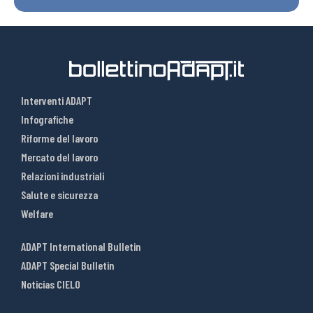
Interventi ADAPT
Infografiche
Riforme del lavoro
Mercato del lavoro
Relazioni industriali
Salute e sicurezza
Welfare
ADAPT International Bulletin
ADAPT Special Bulletin
Noticias CIELO