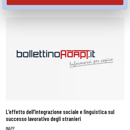
27 Luglio 2026
L’effetto dell’integrazione sociale e linguistica sul
successo lavorativo degli stranieri
INAPP