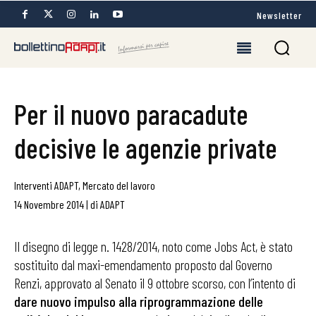
Newsletter
Per il nuovo paracadute
decisive le agenzie private
Interventi ADAPT
,
Mercato del lavoro
14 Novembre 2014
|
di
ADAPT
Il disegno di legge n. 1428/2014, noto come Jobs Act, è stato
sostituito dal maxi-emendamento proposto dal Governo
Renzi, approvato al Senato il 9 ottobre scorso, con l’intento di
dare nuovo impulso alla riprogrammazione
delle