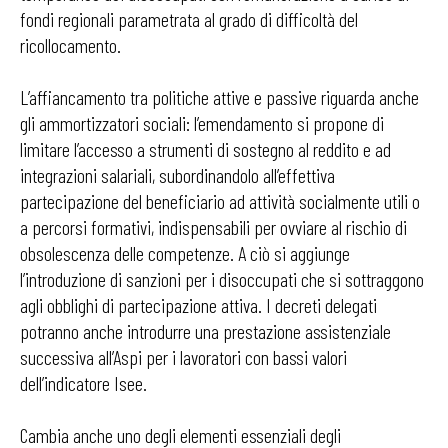
fondi regionali parametrata al grado di difficoltà del
ricollocamento.
L’affiancamento tra politiche attive e passive riguarda anche
gli ammortizzatori sociali: l’emendamento si propone di
limitare l’accesso a strumenti di sostegno al reddito e ad
integrazioni salariali, subordinandolo all’effettiva
partecipazione del beneficiario ad attività socialmente utili o
a percorsi formativi, indispensabili per ovviare al rischio di
obsolescenza delle competenze. A ciò si aggiunge
l’introduzione di sanzioni per i disoccupati che si sottraggono
agli obblighi di partecipazione attiva. I decreti delegati
potranno anche introdurre una prestazione assistenziale
successiva all’Aspi per i lavoratori con bassi valori
dell’indicatore Isee.
Cambia anche uno degli elementi essenziali degli