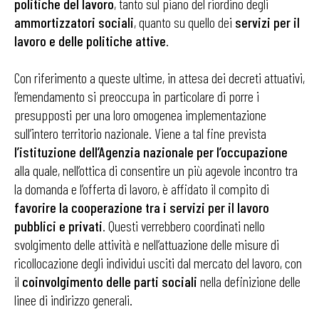
politiche del lavoro
, tanto sul piano del riordino degli
ammortizzatori
sociali
, quanto su quello dei
servizi per il
lavoro e delle politiche attive
.
Con riferimento a queste ultime, in attesa dei decreti attuativi,
l’emendamento si preoccupa in particolare di porre i
presupposti per una loro omogenea implementazione
sull’intero territorio nazionale. Viene a tal fine prevista
l’istituzione dell’Agenzia
nazionale per l’occupazione
alla quale, nell’ottica di consentire un più agevole incontro tra
la domanda e l’offerta di lavoro, è affidato il compito di
favorire la cooperazione tra i
servizi per il lavoro
pubblici e privati
. Questi verrebbero coordinati nello
svolgimento delle attività e nell’attuazione delle misure di
ricollocazione degli individui usciti dal mercato del lavoro, con
il
coinvolgimento
delle parti sociali
nella definizione delle
linee di indirizzo generali.