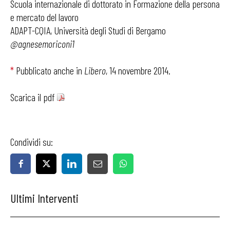
Scuola internazionale di dottorato in Formazione della persona
e mercato del lavoro
ADAPT-CQIA, Università degli Studi di Bergamo
@agnesemoriconi1
*
Pubblicato anche in
Libero
, 14 novembre 2014.
Scarica il pdf
Condividi su:
Ultimi Interventi