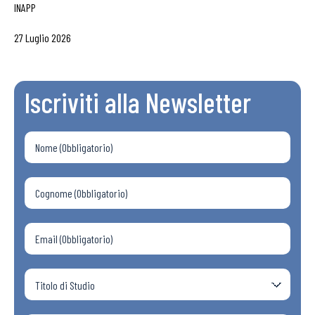
INAPP
27 Luglio 2026
Iscriviti alla Newsletter