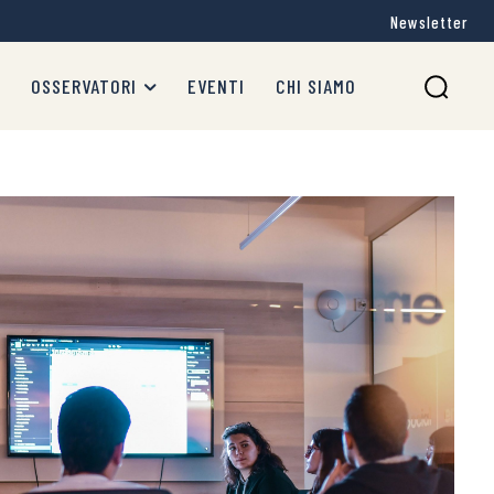
Newsletter
OSSERVATORI
EVENTI
CHI SIAMO