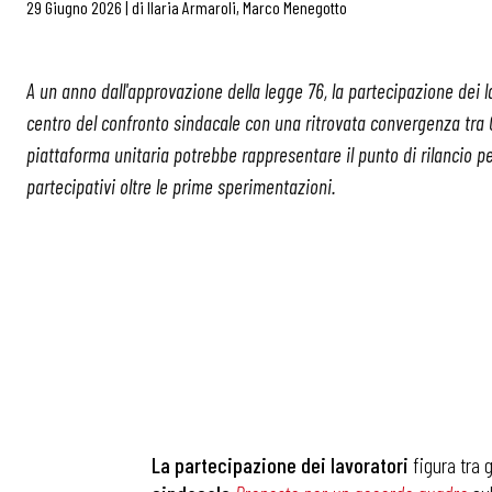
29 Giugno 2026
|
di
Ilaria Armaroli
,
Marco Menegotto
A un anno dall'approvazione della legge 76, la partecipazione dei la
centro del confronto sindacale con una ritrovata convergenza tra Cg
piattaforma unitaria potrebbe rappresentare il punto di rilancio pe
partecipativi oltre le prime sperimentazioni.
La partecipazione dei lavoratori
figura tra g