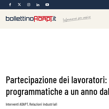
Partecipazione dei lavoratori:
programmatiche a un anno dal
Interventi ADAPT
,
Relazioni industriali