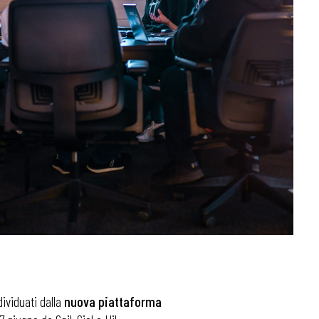
dividuati dalla
nuova piattaforma