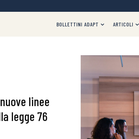
BOLLETTINI ADAPT
ARTICOLI
 nuove linee
la legge 76