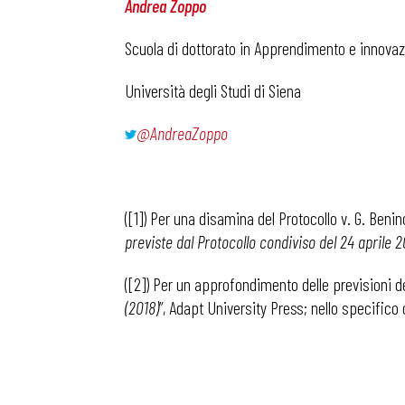
Andrea Zoppo
Scuola di dottorato in Apprendimento e innovazi
Università degli Studi di Siena
@AndreaZoppo
([1]) Per una disamina del Protocollo v. G. Benin
previste dal Protocollo condiviso del 24 aprile 
([2]) Per un approfondimento delle previsioni de
(2018)
”, Adapt University Press; nello specifico 