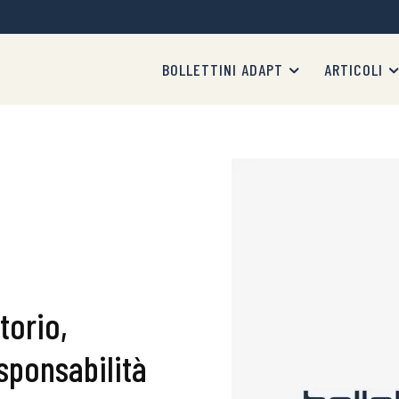
BOLLETTINI ADAPT
ARTICOLI
torio,
esponsabilità