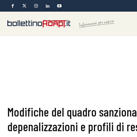
Modifiche del quadro sanziona
depenalizzazioni e profili di r