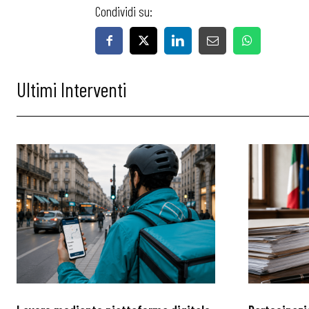
Condividi su:
Ultimi Interventi