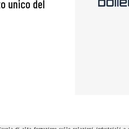
to unico del