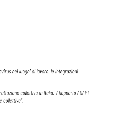
irus nei luoghi di lavoro: le integrazioni
rattazione collettiva in Italia, V Rapporto ADAPT
 collettiva”.