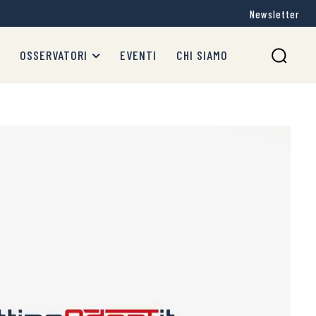
Newsletter
OSSERVATORI
EVENTI
CHI SIAMO