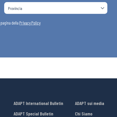
a pagina della
Privacy Policy
ADAPT International Bulletin
ADAPT sui media
ADAPT Special Bulletin
Chi Siamo