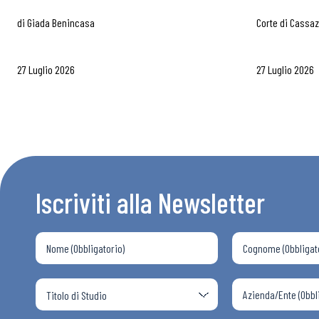
di
Giada Benincasa
Corte di Cassa
27 Luglio 2026
27 Luglio 2026
Iscriviti alla Newsletter