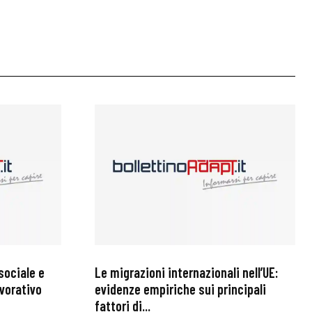
sociale e
Le migrazioni internazionali nell’UE:
avorativo
evidenze empiriche sui principali
fattori di...