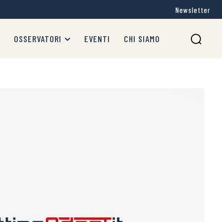
Newsletter
OSSERVATORI
EVENTI
CHI SIAMO