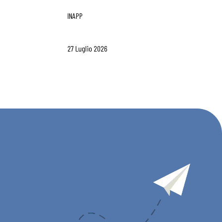
INAPP
27 Luglio 2026