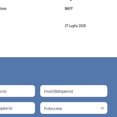
zione
INAPP
27 Luglio 2026