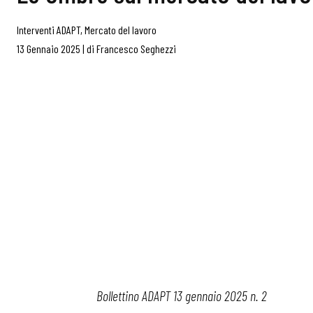
Interventi ADAPT
,
Mercato del lavoro
13 Gennaio 2025
|
di
Francesco Seghezzi
Bollettino ADAPT 13 gennaio 2025 n. 2