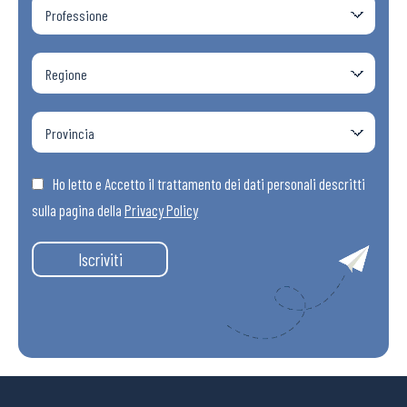
Ho letto e Accetto il trattamento dei dati personali descritti
sulla pagina della
Privacy Policy
Iscriviti