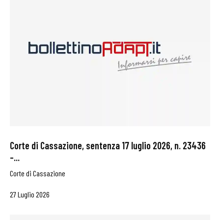
Corte di Cassazione, sentenza 17 luglio 2026, n. 23436
–...
Corte di Cassazione
27 Luglio 2026