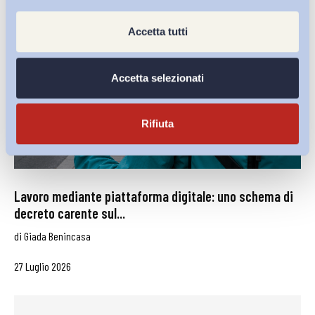
Accetta tutti
Accetta selezionati
Rifiuta
Lavoro mediante piattaforma digitale: uno schema di
decreto carente sul...
di
Giada Benincasa
27 Luglio 2026