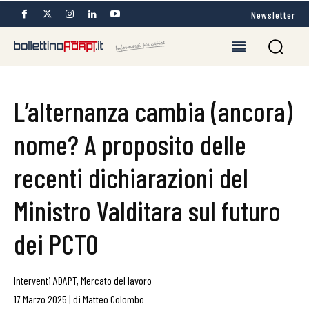
Newsletter
L’alternanza cambia (ancora)
nome? A proposito delle
recenti dichiarazioni del
Ministro Valditara sul futuro
dei PCTO
Interventi ADAPT
,
Mercato del lavoro
17 Marzo 2025
|
di
Matteo Colombo