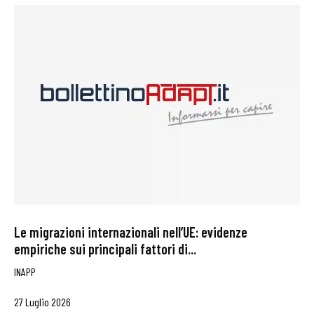
Le migrazioni internazionali nell’UE: evidenze
empiriche sui principali fattori di...
INAPP
27 Luglio 2026