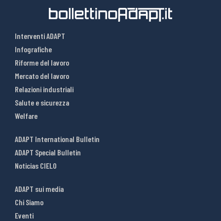
Interventi ADAPT
Infografiche
Riforme del lavoro
Mercato del lavoro
Relazioni industriali
Salute e sicurezza
Welfare
ADAPT International Bulletin
ADAPT Special Bulletin
Noticias CIELO
ADAPT sui media
Chi Siamo
Eventi