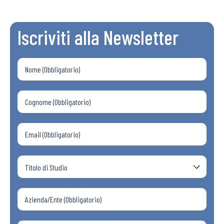
Iscriviti alla Newsletter