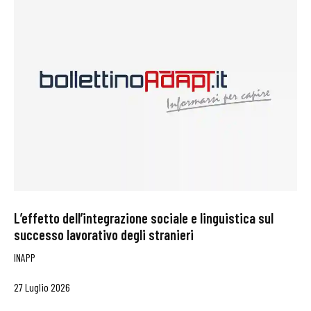
L’effetto dell’integrazione sociale e linguistica sul
successo lavorativo degli stranieri
INAPP
27 Luglio 2026