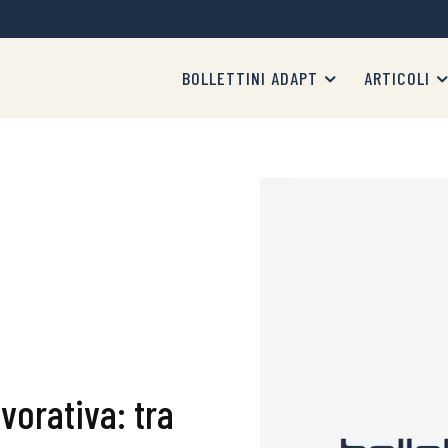
BOLLETTINI ADAPT
ARTICOLI
avorativa: tra