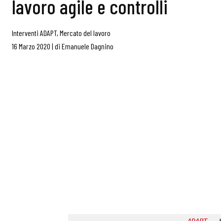
lavoro agile e controlli
Interventi ADAPT
,
Mercato del lavoro
16 Marzo 2020
|
di
Emanuele Dagnino