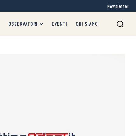
Newsletter
OSSERVATORI
EVENTI
CHI SIAMO