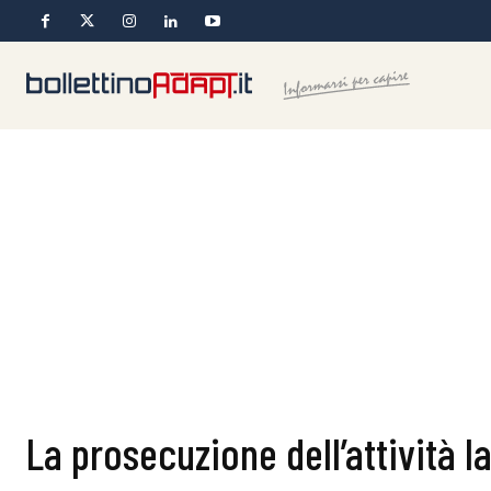
La prosecuzione dell’attività l