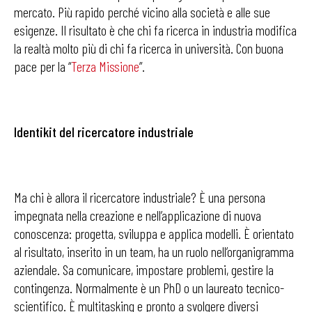
mercato. Più rapido perché vicino alla società e alle sue
esigenze. Il risultato è che chi fa ricerca in industria modifica
la realtà molto più di chi fa ricerca in università. Con buona
pace per la “
Terza Missione
”.
Identikit del ricercatore industriale
Ma chi è allora il ricercatore industriale? È una persona
impegnata nella creazione e nell’applicazione di nuova
conoscenza: progetta, sviluppa e applica modelli. È orientato
al risultato, inserito in un team, ha un ruolo nell’organigramma
aziendale. Sa comunicare, impostare problemi, gestire la
contingenza. Normalmente è un PhD o un laureato tecnico-
scientifico. È multitasking e pronto a svolgere diversi