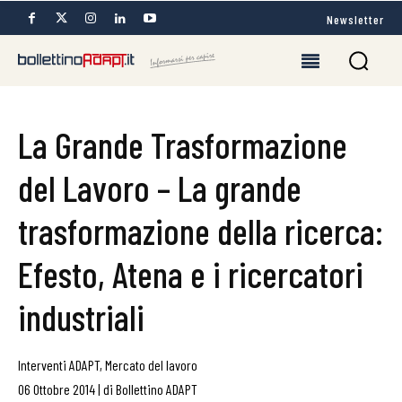
Newsletter
La Grande Trasformazione
del Lavoro – La grande
trasformazione della ricerca:
Efesto, Atena e i ricercatori
industriali
Interventi ADAPT
,
Mercato del lavoro
06 Ottobre 2014
|
di
Bollettino ADAPT