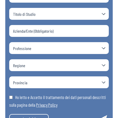
Ho letto e Accetto il trattamento dei dati personali descritti
sulla pagina della
Privacy Policy