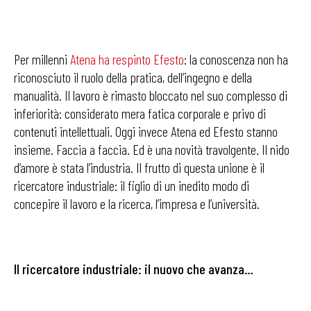
Per millenni
Atena ha respinto Efesto
: la conoscenza non ha
riconosciuto il ruolo della pratica, dell’ingegno e della
manualità. Il lavoro è rimasto bloccato nel suo complesso di
inferiorità: considerato mera fatica corporale e privo di
contenuti intellettuali. Oggi invece Atena ed Efesto stanno
insieme. Faccia a faccia. Ed è una novità travolgente. Il nido
d’amore è stata l’industria. Il frutto di questa unione è il
ricercatore industriale: il figlio di un inedito modo di
concepire il lavoro e la ricerca, l’impresa e l’università.
Il ricercatore industriale: il nuovo che avanza…