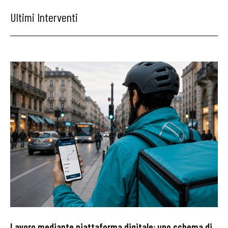
Ultimi Interventi
Lavoro mediante piattaforma digitale: uno schema di