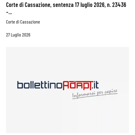
Corte di Cassazione, sentenza 17 luglio 2026, n. 23436
–...
Corte di Cassazione
27 Luglio 2026