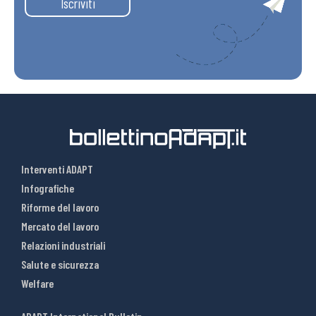
Iscriviti
Interventi ADAPT
Infografiche
Riforme del lavoro
Mercato del lavoro
Relazioni industriali
Salute e sicurezza
Welfare