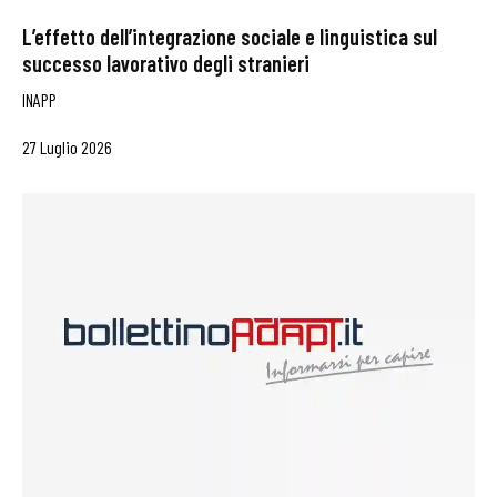
L’effetto dell’integrazione sociale e linguistica sul
successo lavorativo degli stranieri
INAPP
27 Luglio 2026