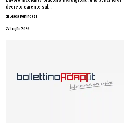
decreto carente sul...
di
Giada Benincasa
27 Luglio 2026