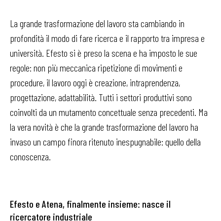
La grande trasformazione del lavoro sta cambiando in
profondità il modo di fare ricerca e il rapporto tra impresa e
università. Efesto si è preso la scena e ha imposto le sue
regole: non più meccanica ripetizione di movimenti e
procedure, il lavoro oggi è creazione, intraprendenza,
progettazione, adattabilità. Tutti i settori produttivi sono
coinvolti da un mutamento concettuale senza precedenti. Ma
la vera novità è che la grande trasformazione del lavoro ha
invaso un campo finora ritenuto inespugnabile: quello della
conoscenza.
Efesto e Atena, finalmente insieme: nasce il
ricercatore industriale