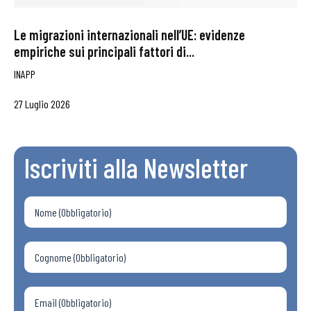
Le migrazioni internazionali nell’UE: evidenze
empiriche sui principali fattori di...
INAPP
27 Luglio 2026
Iscriviti alla Newsletter