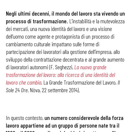
Negli ultimi decenni, il mondo del lavoro sta vivendo un
processo di trasformazione.
L’instabilità e la mutevolezza
dei mercati, una nuova identità del lavoro e una visione
dell’uomo come agente e protagonista di un processo di
cambiamento culturale impattano sulle forme di
partecipazione dei lavoratori alla gestione dell’impresa, allo
sviluppo della contrattazione decentrata e al grande aumento
di lavoratori autonomi (F. Seghezzi,
La nuova grande
trasformazione del lavoro: alla ricerca di una identità del
lavoro che cambia
, La Grande Trasformazione del Lavoro,
Il
Sole 24 Ore
, Nòva, 22 settembre 2014).
In questo contesto,
un numero considerevole della forza
lavoro appartiene ad un gruppo di persone nate tra il