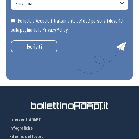
Ho letto e Accetto il trattamento dei dati personali descritti
sulla pagina della
Privacy Policy
Iscriviti
Interventi ADAPT
Infografiche
Riforme del lavoro