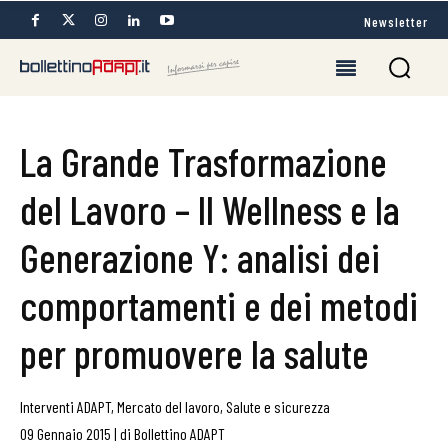
Newsletter
La Grande Trasformazione
del Lavoro – Il Wellness e la
Generazione Y: analisi dei
comportamenti e dei metodi
per promuovere la salute
Interventi ADAPT
,
Mercato del lavoro
,
Salute e sicurezza
09 Gennaio 2015
|
di
Bollettino ADAPT