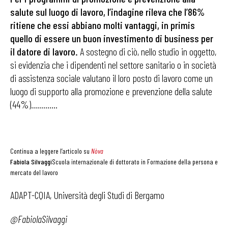
salute sul luogo di lavoro, l’indagine rileva che l’86%
ritiene che essi abbiano molti vantaggi, in primis
quello di essere un buon investimento di business per
il datore di lavoro.
A sostegno di ciò, nello studio in oggetto,
si evidenzia che i dipendenti nel settore sanitario o in società
di assistenza sociale valutano il loro posto di lavoro come un
luogo di supporto alla promozione e prevenzione della salute
(44%)………….
Continua a leggere l’articolo su
Nòva
Fabiola Silvaggi
Scuola internazionale di dottorato in Formazione della persona e
mercato del lavoro
ADAPT-CQIA, Università degli Studi di Bergamo
@FabiolaSilvaggi