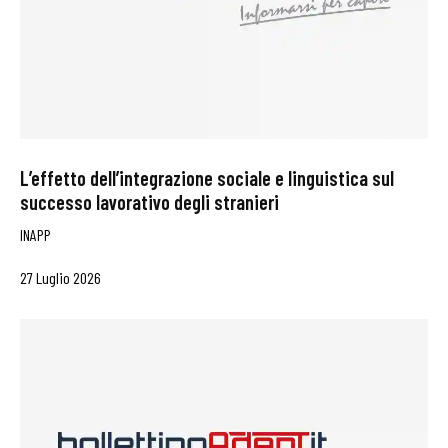
L’effetto dell’integrazione sociale e linguistica sul
successo lavorativo degli stranieri
INAPP
27 Luglio 2026