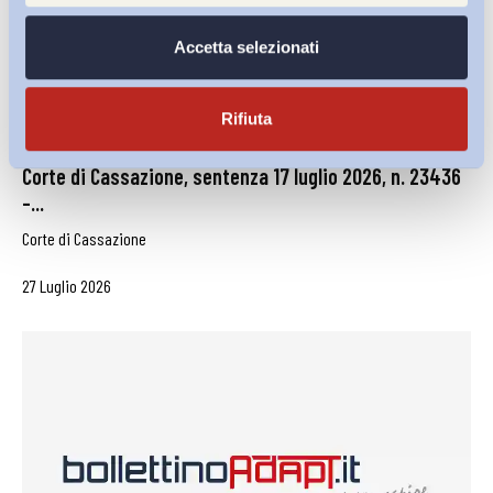
Accetta selezionati
Rifiuta
Corte di Cassazione, sentenza 17 luglio 2026, n. 23436
–...
Corte di Cassazione
27 Luglio 2026