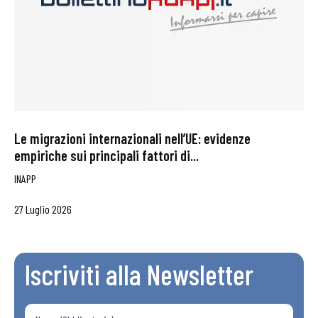
Le migrazioni internazionali nell’UE: evidenze
empiriche sui principali fattori di...
INAPP
27 Luglio 2026
Iscriviti alla Newsletter