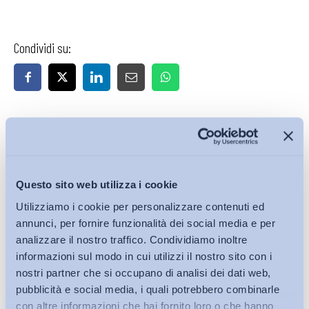
Condividi su:
Ultimi Interventi
Questo sito web utilizza i cookie
Utilizziamo i cookie per personalizzare contenuti ed
annunci, per fornire funzionalità dei social media e per
analizzare il nostro traffico. Condividiamo inoltre
informazioni sul modo in cui utilizzi il nostro sito con i
nostri partner che si occupano di analisi dei dati web,
pubblicità e social media, i quali potrebbero combinarle
con altre informazioni che hai fornito loro o che hanno