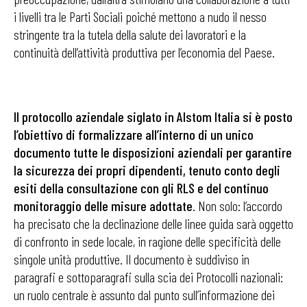
i livelli tra le Parti Sociali poiché mettono a nudo il nesso
stringente tra la tutela della salute dei lavoratori e la
continuità dell’attività produttiva per l’economia del Paese.
Il protocollo aziendale siglato in Alstom Italia si è posto
l’obiettivo di formalizzare all’interno di un unico
documento tutte le disposizioni aziendali per garantire
la sicurezza dei propri dipendenti, tenuto conto degli
esiti della consultazione con gli RLS e del continuo
monitoraggio delle misure adottate
. Non solo: l’accordo
ha precisato che la declinazione delle linee guida sarà oggetto
di confronto in sede locale, in ragione delle specificità delle
singole unità produttive. Il documento è suddiviso in
paragrafi e sottoparagrafi sulla scia dei Protocolli nazionali:
un ruolo centrale è assunto dal punto sull’informazione dei