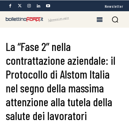
Newsletter
La “Fase 2” nella
contrattazione aziendale: il
Protocollo di Alstom Italia
nel segno della massima
attenzione alla tutela della
salute dei lavoratori