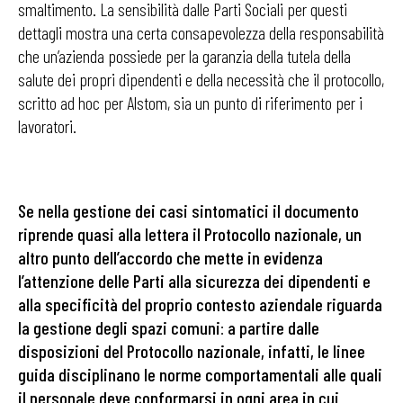
smaltimento. La sensibilità dalle Parti Sociali per questi
dettagli mostra una certa consapevolezza della responsabilità
che un’azienda possiede per la garanzia della tutela della
salute dei propri dipendenti e della necessità che il protocollo,
scritto ad hoc per Alstom, sia un punto di riferimento per i
lavoratori.
Se nella gestione dei casi sintomatici il documento
riprende quasi alla lettera il Protocollo nazionale, un
altro punto dell’accordo che mette in evidenza
l’attenzione delle Parti alla sicurezza dei dipendenti e
alla specificità del proprio contesto aziendale riguarda
la gestione degli spazi comuni
:
a partire dalle
disposizioni del Protocollo nazionale, infatti, le linee
guida disciplinano le norme comportamentali alle quali
il personale deve conformarsi in ogni area in cui