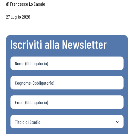
di
Francesco Lo Casale
27 Luglio 2026
Iscriviti alla Newsletter