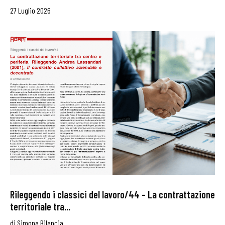
27 Luglio 2026
Rileggendo i classici del lavoro/44 – La contrattazione
territoriale tra...
di
Simona Bilancia