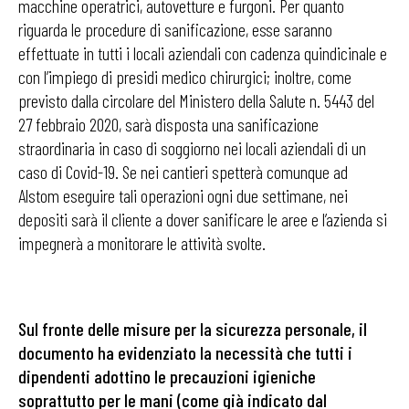
macchine operatrici, autovetture e furgoni. Per quanto
riguarda le procedure di sanificazione, esse saranno
effettuate in tutti i locali aziendali con cadenza quindicinale e
con l’impiego di presidi medico chirurgici; inoltre, come
previsto dalla circolare del Ministero della Salute n. 5443 del
27 febbraio 2020, sarà disposta una sanificazione
straordinaria in caso di soggiorno nei locali aziendali di un
caso di Covid-19. Se nei cantieri spetterà comunque ad
Alstom eseguire tali operazioni ogni due settimane, nei
depositi sarà il cliente a dover sanificare le aree e l’azienda si
impegnerà a monitorare le attività svolte.
Sul fronte delle misure per la sicurezza personale, il
documento ha evidenziato la necessità che tutti i
dipendenti adottino le precauzioni igieniche
soprattutto per le mani (come già indicato dal