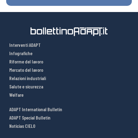
Interventi ADAPT
Infografiche
Riforme del lavoro
Mercato del lavoro
Relazioni industriali
Salute e sicurezza
Welfare
ADAPT International Bulletin
ADAPT Special Bulletin
Noticias CIELO