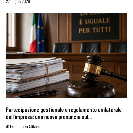
27 Luglio 2026
Partecipazione gestionale e regolamento unilaterale
dell’impresa: una nuova pronuncia sul...
di
Francesco Alifano