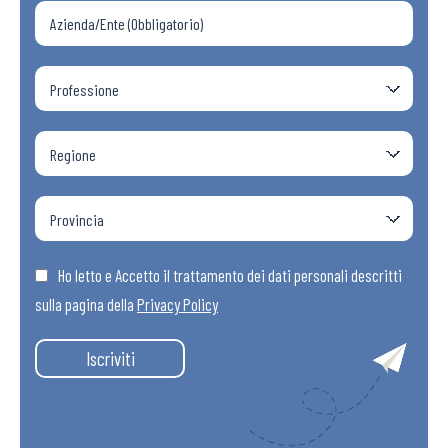
Ho letto e Accetto il trattamento dei dati personali descritti
sulla pagina della
Privacy Policy
Iscriviti