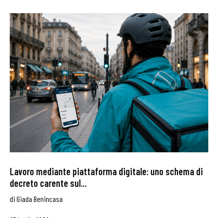
Lavoro mediante piattaforma digitale: uno schema di
decreto carente sul...
di
Giada Benincasa