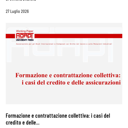
27 Luglio 2026
Formazione e contrattazione collettiva: i casi del
credito e delle...