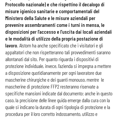
Protocollo nazionale) e che rispettino il decalogo di
misure igienico sanitarie e comportamentali del
Ministero della Salute e le misure aziendali per
prevenire assembramenti come i turni in mensa, le
disposizioni per l’accesso e l’uscita dai locali aziendali
e le modalità di utilizzo della propria postazione di
lavoro
. Alstom ha anche specificato che i visitatori e gli
appaltatori che non rispetteranno tali provvedimenti saranno
allontanati dal sito. Per quanto riguarda i dispositivi di
protezione individuale, invece, l’azienda si impegna a mettere
a disposizione quotidianamente per ogni lavoratore due
mascherine chirurgiche e dei guanti monouso, mentre le
mascherine di protezione FFP2 resteranno riservate a
specifiche mansioni indicate dal documento: anche in questo
caso, la precisione delle linee guida emerge dalla cura con la
quale si indicano la durata di ogni tipologia di protezione e la
procedura per il loro corretto indossamento, utilizzo e