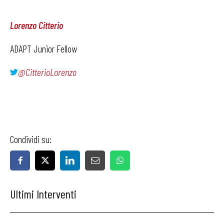
Lorenzo Citterio
ADAPT Junior Fellow
@CitterioLorenzo
Condividi su:
Ultimi Interventi