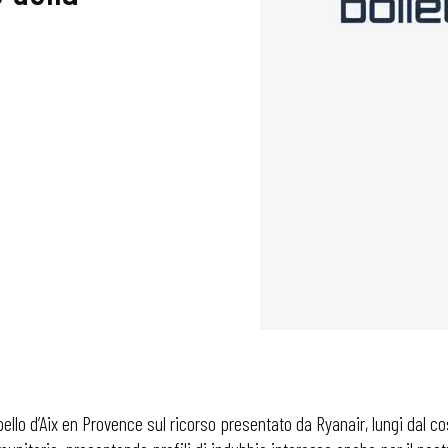
pello d’Aix en Provence sul ricorso presentato da Ryanair, lungi dal 