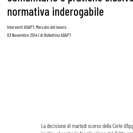
normativa inderogabile
Interventi ADAPT
,
Mercato del lavoro
03 Novembre 2014
|
di
Bollettino ADAPT
La decisione di martedì scorso della Corte d’Ap