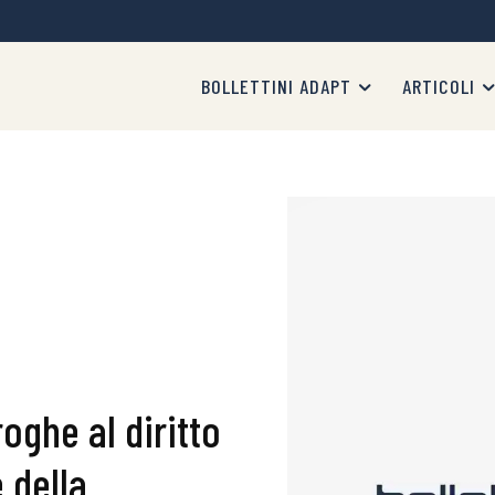
BOLLETTINI ADAPT
ARTICOLI
oghe al diritto
 della