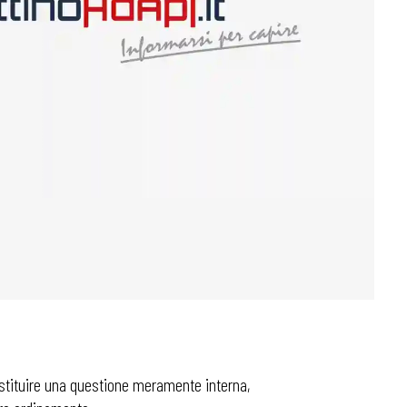
costituire una questione meramente interna,