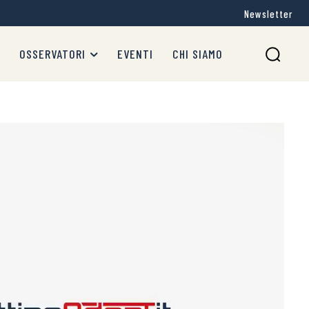
Newsletter
OSSERVATORI
EVENTI
CHI SIAMO