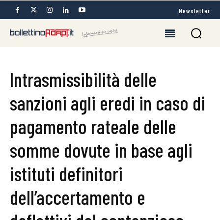
Newsletter
Intrasmissibilità delle
sanzioni agli eredi in caso di
pagamento rateale delle
somme dovute in base agli
istituti definitori
dell’accertamento e