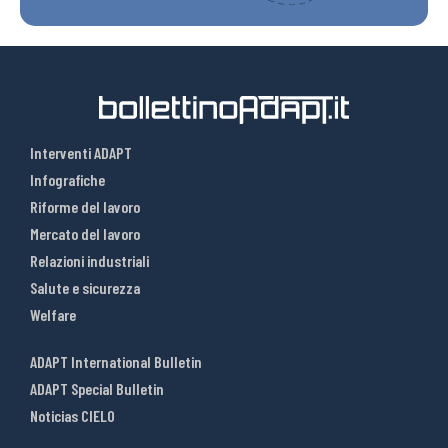
Interventi ADAPT
Infografiche
Riforme del lavoro
Mercato del lavoro
Relazioni industriali
Salute e sicurezza
Welfare
ADAPT International Bulletin
ADAPT Special Bulletin
Noticias CIELO