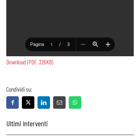
Download (PDF, 326KB)
Condividi su:
Ultimi Interventi