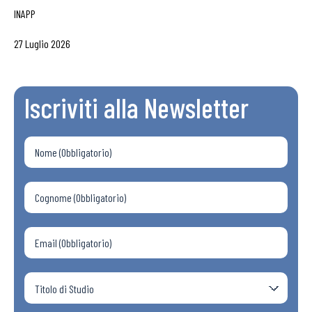
INAPP
27 Luglio 2026
Iscriviti alla Newsletter