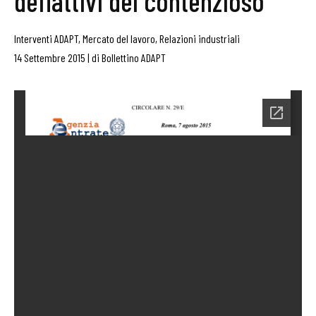
deflattivi del contenzioso
Interventi ADAPT
,
Mercato del lavoro
,
Relazioni industriali
14 Settembre 2015
|
di
Bollettino ADAPT