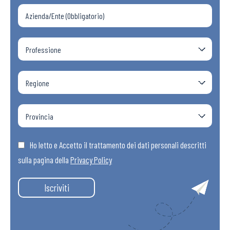
Ho letto e Accetto il trattamento dei dati personali descritti
sulla pagina della
Privacy Policy
Iscriviti