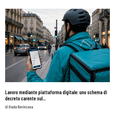
Lavoro mediante piattaforma digitale: uno schema di
decreto carente sul...
di
Giada Benincasa