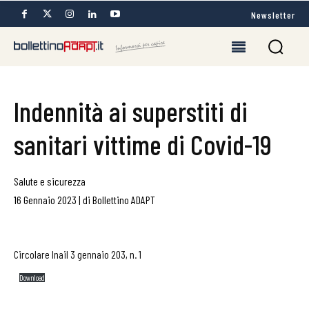
Newsletter
Indennità ai superstiti di
sanitari vittime di Covid-19
Salute e sicurezza
16 Gennaio 2023
|
di
Bollettino ADAPT
Circolare Inail 3 gennaio 203, n. 1
Download