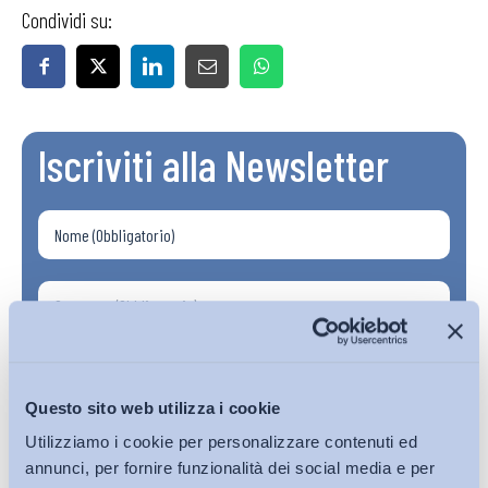
Condividi su:
Iscriviti alla Newsletter
Questo sito web utilizza i cookie
Utilizziamo i cookie per personalizzare contenuti ed
annunci, per fornire funzionalità dei social media e per